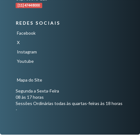
[11] 4744 8000
REDES SOCIAIS
Facebook
X
Instagram
Youtube
Mapa do Site
Segunda a Sexta-Feira
08 às 17 horas
Sessões Ordinárias todas às quartas-feiras às 18 horas
-