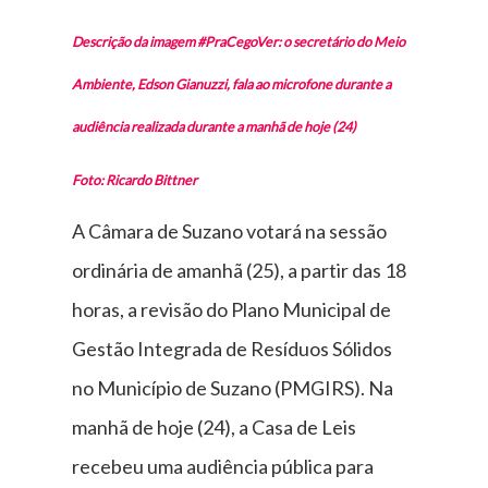
Descrição da imagem #PraCegoVer: o secretário do Meio
Ambiente, Edson Gianuzzi, fala ao microfone durante a
audiência realizada durante a manhã de hoje (24)
Foto: Ricardo Bittner
A Câmara de Suzano votará na sessão
ordinária de amanhã (25), a partir das 18
horas, a revisão do Plano Municipal de
Gestão Integrada de Resíduos Sólidos
no Município de Suzano (PMGIRS). Na
manhã de hoje (24), a Casa de Leis
recebeu uma audiência pública para