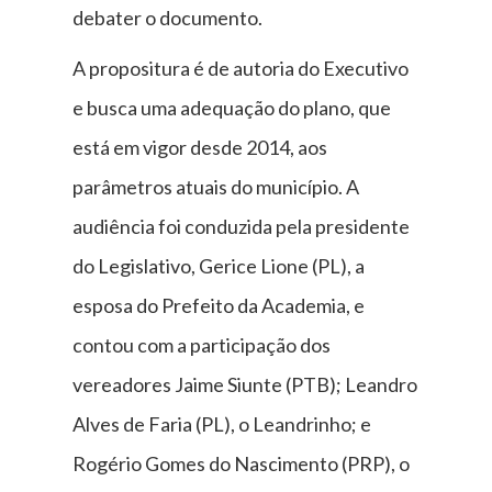
debater o documento.
A propositura é de autoria do Executivo
e busca uma adequação do plano, que
está em vigor desde 2014, aos
parâmetros atuais do município. A
audiência foi conduzida pela presidente
do Legislativo, Gerice Lione (PL), a
esposa do Prefeito da Academia, e
contou com a participação dos
vereadores Jaime Siunte (PTB); Leandro
Alves de Faria (PL), o Leandrinho; e
Rogério Gomes do Nascimento (PRP), o