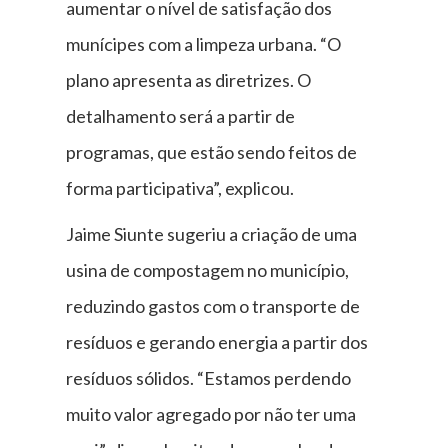
aumentar o nível de satisfação dos
munícipes com a limpeza urbana. “O
plano apresenta as diretrizes. O
detalhamento será a partir de
programas, que estão sendo feitos de
forma participativa”, explicou.
Jaime Siunte sugeriu a criação de uma
usina de compostagem no município,
reduzindo gastos com o transporte de
resíduos e gerando energia a partir dos
resíduos sólidos. “Estamos perdendo
muito valor agregado por não ter uma