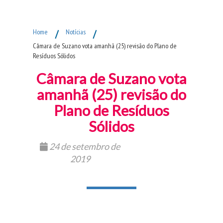
Fim do Menu Principal
Home
/
Notícias
/
Câmara de Suzano vota amanhã (25) revisão do Plano de
Resíduos Sólidos
Câmara de Suzano vota
amanhã (25) revisão do
Plano de Resíduos
Sólidos
24 de setembro de
2019