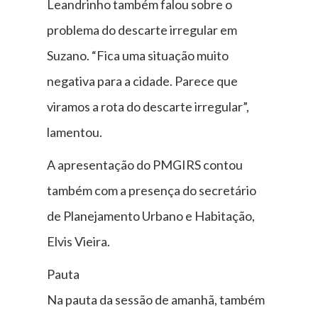
Leandrinho também falou sobre o
problema do descarte irregular em
Suzano. “Fica uma situação muito
negativa para a cidade. Parece que
viramos a rota do descarte irregular”,
lamentou.
A apresentação do PMGIRS contou
também com a presença do secretário
de Planejamento Urbano e Habitação,
Elvis Vieira.
Pauta
Na pauta da sessão de amanhã, também