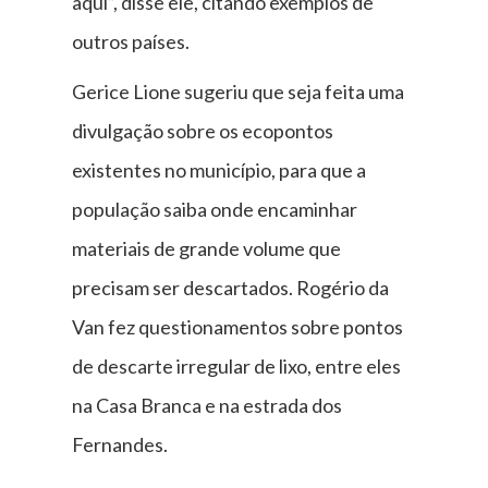
aqui”, disse ele, citando exemplos de
outros países.
Gerice Lione sugeriu que seja feita uma
divulgação sobre os ecopontos
existentes no município, para que a
população saiba onde encaminhar
materiais de grande volume que
precisam ser descartados. Rogério da
Van fez questionamentos sobre pontos
de descarte irregular de lixo, entre eles
na Casa Branca e na estrada dos
Fernandes.