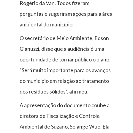
Rogério da Van. Todos fizeram
perguntas e sugeriram ações para a área
ambiental do município.
O secretário de Meio Ambiente, Edson
Gianuzzi, disse que a audiência é uma
oportunidade de tornar público o plano.
“Será muito importante para os avanços
do município em relação ao tratamento
dos resíduos sólidos”, afirmou.
A apresentação do documento coube à
diretora de Fiscalização e Controle
Ambiental de Suzano, Solange Wuo. Ela