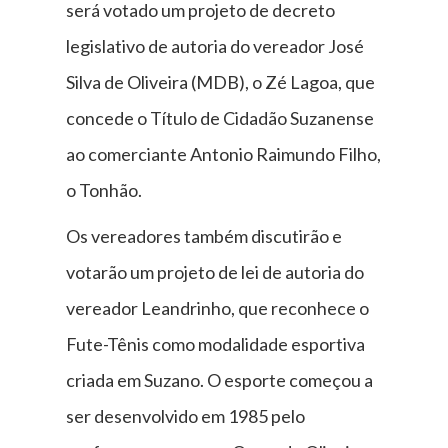
será votado um projeto de decreto
legislativo de autoria do vereador José
Silva de Oliveira (MDB), o Zé Lagoa, que
concede o Título de Cidadão Suzanense
ao comerciante Antonio Raimundo Filho,
o Tonhão.
Os vereadores também discutirão e
votarão um projeto de lei de autoria do
vereador Leandrinho, que reconhece o
Fute-Tênis como modalidade esportiva
criada em Suzano. O esporte começou a
ser desenvolvido em 1985 pelo