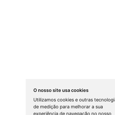
O nosso site usa cookies
Utilizamos cookies e outras tecnologi
de medição para melhorar a sua
experiência de navegação no nosso