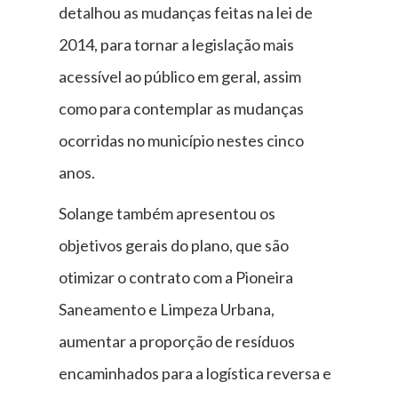
detalhou as mudanças feitas na lei de
2014, para tornar a legislação mais
acessível ao público em geral, assim
como para contemplar as mudanças
ocorridas no município nestes cinco
anos.
Solange também apresentou os
objetivos gerais do plano, que são
otimizar o contrato com a Pioneira
Saneamento e Limpeza Urbana,
aumentar a proporção de resíduos
encaminhados para a logística reversa e