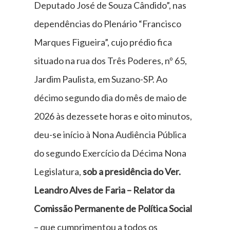
Deputado José de Souza Cândido”, nas
dependências do Plenário “Francisco
Marques Figueira”, cujo prédio fica
situado na rua dos Três Poderes, nº 65,
Jardim Paulista, em Suzano-SP. Ao
décimo segundo dia do mês de maio de
2026 às dezessete horas e oito minutos,
deu-se início à Nona Audiência Pública
do segundo Exercício da Décima Nona
Legislatura,
sob a presidência do Ver.
Leandro Alves de Faria – Relator da
Comissão Permanente de Política Social
– que cumprimentou a todos os