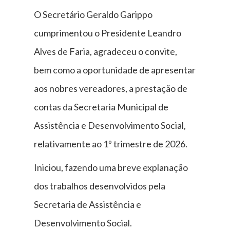
O Secretário Geraldo Garippo
cumprimentou o Presidente Leandro
Alves de Faria, agradeceu o convite,
bem como a oportunidade de apresentar
aos nobres vereadores, a prestação de
contas da Secretaria Municipal de
Assistência e Desenvolvimento Social,
relativamente ao 1º trimestre de 2026.
Iniciou, fazendo uma breve explanação
dos trabalhos desenvolvidos pela
Secretaria de Assistência e
Desenvolvimento Social.