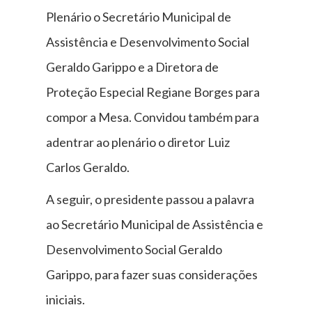
Plenário o Secretário Municipal de
Assistência e Desenvolvimento Social
Geraldo Garippo e a Diretora de
Proteção Especial Regiane Borges para
compor a Mesa. Convidou também para
adentrar ao plenário o diretor Luiz
Carlos Geraldo.
A seguir, o presidente passou a palavra
ao Secretário Municipal de Assistência e
Desenvolvimento Social Geraldo
Garippo, para fazer suas considerações
iniciais.