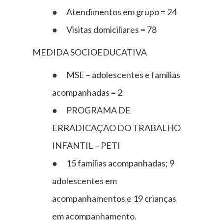
● Atendimentos em grupo = 24
● Visitas domiciliares = 78
MEDIDA SOCIOEDUCATIVA
● MSE – adolescentes e famílias
acompanhadas = 2
● PROGRAMA DE
ERRADICAÇÃO DO TRABALHO
INFANTIL – PETI
● 15 famílias acompanhadas; 9
adolescentes em
acompanhamentos e 19 crianças
em acompanhamento.