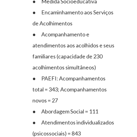
● Medida Socioeducativa
● Encaminhamento aos Serviços
de Acolhimentos
● Acompanhamento e
atendimentos aos acolhidos e seus
familiares (capacidade de 230
acolhimentos simultâneos)
● PAEFI: Acompanhamentos
total = 343; Acompanhamentos
novos = 27
● Abordagem Social = 111
● Atendimentos individualizados
(psicossociais) = 843