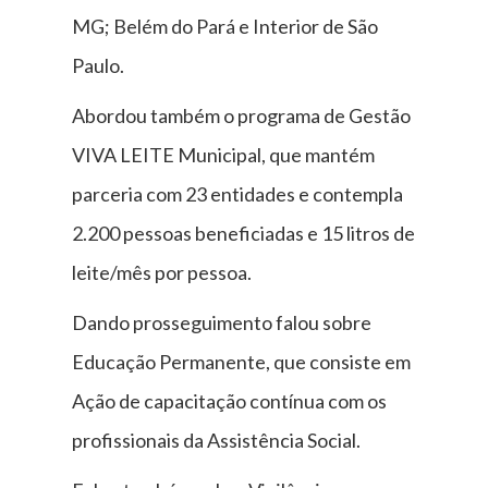
MG; Belém do Pará e Interior de São
Paulo.
Abordou também o programa de Gestão
VIVA LEITE Municipal, que mantém
parceria com 23 entidades e contempla
2.200 pessoas beneficiadas e 15 litros de
leite/mês por pessoa.
Dando prosseguimento falou sobre
Educação Permanente, que consiste em
Ação de capacitação contínua com os
profissionais da Assistência Social.