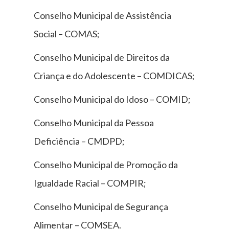
Conselho Municipal de Assistência
Social – COMAS;
Conselho Municipal de Direitos da
Criança e do Adolescente – COMDICAS;
Conselho Municipal do Idoso – COMID;
Conselho Municipal da Pessoa
Deficiência – CMDPD;
Conselho Municipal de Promoção da
Igualdade Racial – COMPIR;
Conselho Municipal de Segurança
Alimentar – COMSEA.