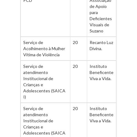
PCD
Associação
de Apoio
para
Deficientes
Visuais de
Suzano
Serviço de
20
Recanto Luz
Acolhimento à Mulher
Divina.
Vítima de Violência
Serviço de
20
Instituto
atendimento
Beneficente
Institucional de
Viva a Vida.
Crianças e
Adolescentes (SAICA
I)
Serviço de
20
Instituto
atendimento
Beneficente
Institucional de
Viva a Vida.
Crianças e
Adolescentes (SAICA