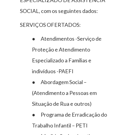
SOCIAL, com os seguintes dados:
SERVIÇOS OFERTADOS:
● Atendimentos -Serviço de
Proteção e Atendimento
Especializado a Famílias e
indivíduos -PAEFI
● Abordagem Social –
(Atendimento a Pessoas em
Situação de Rua e outros)
● Programa de Erradicação do
Trabalho Infantil – PETI