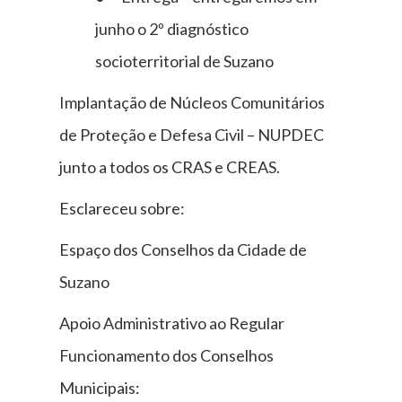
junho o 2º diagnóstico
socioterritorial de Suzano
Implantação de Núcleos Comunitários
de Proteção e Defesa Civil – NUPDEC
junto a todos os CRAS e CREAS.
Esclareceu sobre:
Espaço dos Conselhos da Cidade de
Suzano
Apoio Administrativo ao Regular
Funcionamento dos Conselhos
Municipais: