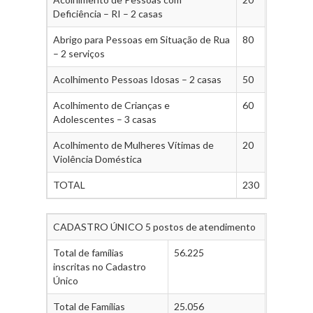
Deficiência – RI – 2 casas
Abrigo para Pessoas em Situação de Rua
80
– 2 serviços
Acolhimento Pessoas Idosas – 2 casas
50
Acolhimento de Crianças e
60
Adolescentes – 3 casas
Acolhimento de Mulheres Vítimas de
20
Violência Doméstica
TOTAL
230
CADASTRO ÚNICO 5 postos de atendimento
Total de famílias
56.225
inscritas no Cadastro
Único
Total de Famílias
25.056