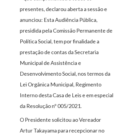
presentes, declarou aberta a sessão e
anunciou: Esta Audiência Pública,
presidida pela Comissão Permanente de
Política Social, tem por finalidade a
prestação de contas da Secretaria
Municipal de Assistência e
Desenvolvimento Social, nos termos da
Lei Orgânica Municipal, Regimento
Interno desta Casa de Leis e em especial
da Resolução nº 005/2021.
O Presidente solicitou ao Vereador
Artur Takayama para recepcionar no