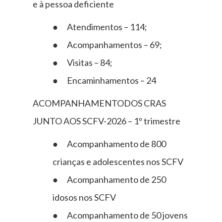
e à pessoa deficiente
● Atendimentos – 114;
● Acompanhamentos – 69;
● Visitas – 84;
● Encaminhamentos – 24
ACOMPANHAMENTODOS CRAS
JUNTO AOS SCFV-2026 – 1º trimestre
● Acompanhamento de 800
crianças e adolescentes nos SCFV
● Acompanhamento de 250
idosos nos SCFV
● Acompanhamento de 50 jovens