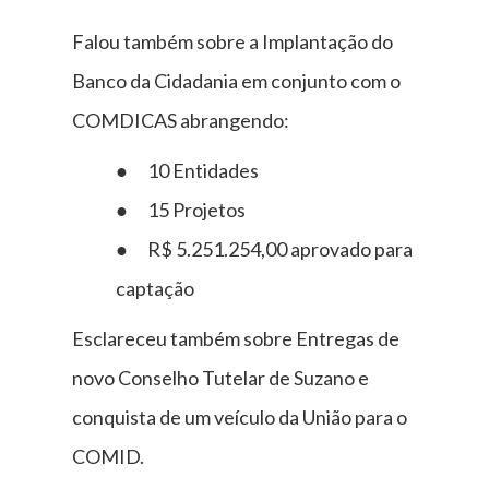
Falou também sobre a Implantação do
Banco da Cidadania em conjunto com o
COMDICAS abrangendo:
● 10 Entidades
● 15 Projetos
● R$ 5.251.254,00 aprovado para
captação
Esclareceu também sobre Entregas de
novo Conselho Tutelar de Suzano e
conquista de um veículo da União para o
COMID.