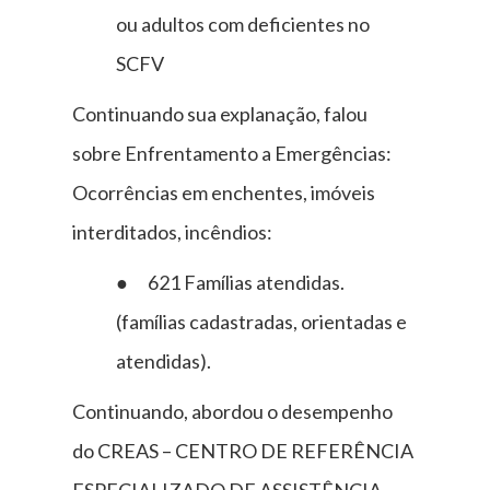
ou adultos com deficientes no
SCFV
Continuando sua explanação, falou
sobre Enfrentamento a Emergências:
Ocorrências em enchentes, imóveis
interditados, incêndios:
● 621 Famílias atendidas.
(famílias cadastradas, orientadas e
atendidas).
Continuando, abordou o desempenho
do CREAS – CENTRO DE REFERÊNCIA
ESPECIALIZADO DE ASSISTÊNCIA