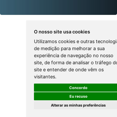
O nosso site usa cookies
Utilizamos cookies e outras tecnologi
de medição para melhorar a sua
experiência de navegação no nosso
site, de forma de analisar o tráfego d
site e entender de onde vêm os
visitantes.
Concordo
Eu recuso
Alterar as minhas preferências