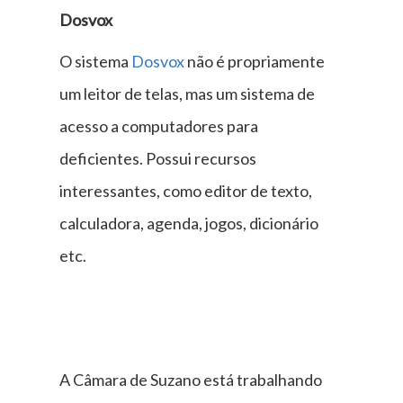
Dosvox
O sistema
Dosvox
não é propriamente
um leitor de telas, mas um sistema de
acesso a computadores para
deficientes. Possui recursos
interessantes, como editor de texto,
calculadora, agenda, jogos, dicionário
etc.
A Câmara de Suzano está trabalhando