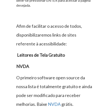
deve-se pressionar ENTER para acessar a página
desejada.
Afim de facilitar o acesso de todos,
disponibilizaremos links de sites
referente à acessibilidade:
Leitores de Tela Gratuito
NVDA
O primeiro software open source da
nossa lista é totalmente gratuito e ainda
pode ser modificado para receber
melhorias. Baixe
NVDA
grátis.