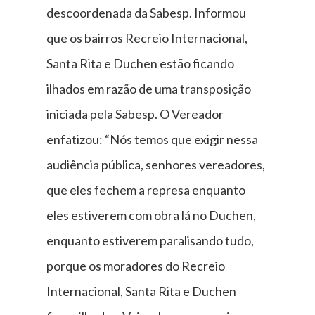
descoordenada da Sabesp. Informou
que os bairros Recreio Internacional,
Santa Rita e Duchen estão ficando
ilhados em razão de uma transposição
iniciada pela Sabesp. O Vereador
enfatizou: “Nós temos que exigir nessa
audiência pública, senhores vereadores,
que eles fechem a represa enquanto
eles estiverem com obra lá no Duchen,
enquanto estiverem paralisando tudo,
porque os moradores do Recreio
Internacional, Santa Rita e Duchen