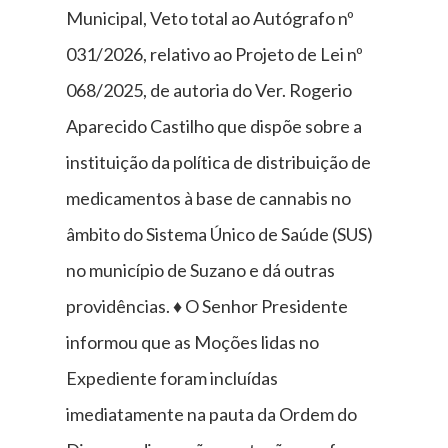
Municipal, Veto total ao Autógrafo nº
031/2026, relativo ao Projeto de Lei nº
068/2025, de autoria do Ver. Rogerio
Aparecido Castilho que dispõe sobre a
instituição da política de distribuição de
medicamentos à base de cannabis no
âmbito do Sistema Único de Saúde (SUS)
no município de Suzano e dá outras
providências. ♦ O Senhor Presidente
informou que as Moções lidas no
Expediente foram incluídas
imediatamente na pauta da Ordem do