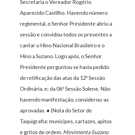
Secretaria o Vereador Rogério
Aparecido Castilho. Havendo número
regimental, o Senhor Presidente abriu a
sessão e convidou todos os presentes a
cantar o Hino Nacional Brasileiro e o
Hino a Suzano. Logo após, o Senhor
Presidente perguntou se havia pedido
de retificação das atas da 12ª Sessão
Ordinária, e; da 06ª Sessão Solene. Não
havendo manifestação, considerou-as
aprovadas. ● (Nota do Setor de
Taquigrafia: munícipes, cartazes, apitos
e gritos de ordem.
Movimenta Suzano