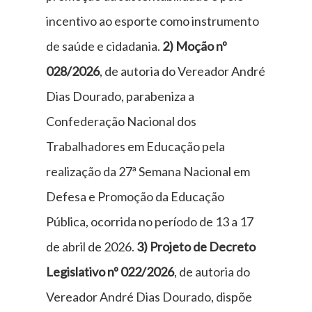
incentivo ao esporte como instrumento
de saúde e cidadania.
2) Moção nº
028/2026
, de autoria do Vereador André
Dias Dourado, parabeniza a
Confederação Nacional dos
Trabalhadores em Educação pela
realização da 27ª Semana Nacional em
Defesa e Promoção da Educação
Pública, ocorrida no período de 13 a 17
de abril de 2026.
3) Projeto de Decreto
Legislativo nº 022/2026
, de autoria do
Vereador André Dias Dourado, dispõe