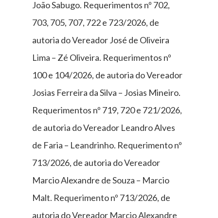
João Sabugo. Requerimentos nº 702,
703, 705, 707, 722 e 723/2026, de
autoria do Vereador José de Oliveira
Lima – Zé Oliveira. Requerimentos nº
100 e 104/2026, de autoria do Vereador
Josias Ferreira da Silva – Josias Mineiro.
Requerimentos nº 719, 720 e 721/2026,
de autoria do Vereador Leandro Alves
de Faria – Leandrinho. Requerimento nº
713/2026, de autoria do Vereador
Marcio Alexandre de Souza – Marcio
Malt. Requerimento nº 713/2026, de
autoria do Vereador Marcio Alexandre