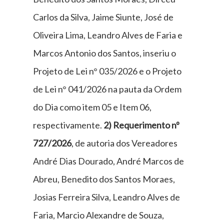
Carlos da Silva, Jaime Siunte, José de
Oliveira Lima, Leandro Alves de Faria e
Marcos Antonio dos Santos, inseriu o
Projeto de Lei n° 035/2026 e o Projeto
de Lei n° 041/2026 na pauta da Ordem
do Dia como item 05 e Item 06,
respectivamente.
2) Requerimento nº
727/2026
, de autoria dos Vereadores
André Dias Dourado, André Marcos de
Abreu, Benedito dos Santos Moraes,
Josias Ferreira Silva, Leandro Alves de
Faria, Marcio Alexandre de Souza,