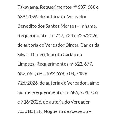
Takayama. Requerimentos nº 687, 688 e
689/2026, de autoria do Vereador
Benedito dos Santos Moraes – Inhame.
Requerimentos nº 717, 724 e 725/2026,
de autoria do Vereador Dirceu Carlos da
Silva – Dirceu, filho do Carlão da
Limpeza. Requerimentos nº 622, 677,
682, 690, 691, 692, 698, 708, 718 e
726/2026, de autoria do Vereador Jaime
Siunte. Requerimentos nº 685, 704, 706
e 716/2026, de autoria do Vereador
João Batista Nogueira de Azevedo –