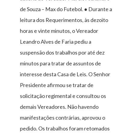
de Souza – Max do Futebol. ● Durante a
leitura dos Requerimentos, às dezoito
horas e vinte minutos, o Vereador
Leandro Alves de Faria pediu a
suspensão dos trabalhos por até dez
minutos para tratar de assuntos de
interesse desta Casa de Leis. O Senhor
Presidente afirmou se tratar de
solicitação regimental e consultou os
demais Vereadores. Não havendo
manifestações contrárias, aprovou o
pedido. Os trabalhos foram retomados