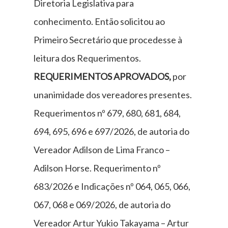
Diretoria Legislativa para
conhecimento. Então solicitou ao
Primeiro Secretário que procedesse à
leitura dos Requerimentos.
REQUERIMENTOS APROVADOS,
por
unanimidade dos vereadores presentes.
Requerimentos nº 679, 680, 681, 684,
694, 695, 696 e 697/2026, de autoria do
Vereador Adilson de Lima Franco –
Adilson Horse. Requerimento nº
683/2026 e Indicações nº 064, 065, 066,
067, 068 e 069/2026, de autoria do
Vereador Artur Yukio Takayama – Artur