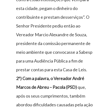
esta cidade, pegam o dinheiro do
contribuinte e prestam desserviços”. O
Senhor Presidente pediu então ao
Vereador Marcio Alexandre de Souza,
presidente da comissão permanente de
meio ambiente que convocasse a Sabesp
para uma Audiência Pública a fim de
prestar contas para esta Casa de Leis.
2º) Com a palavra, o Vereador André
Marcos de Abreu – Pacola (PSD)
que,
após os seus cumprimentos, também
abordou dificuldades causadas pela ação