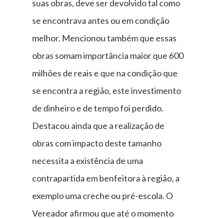
suas obras, deve ser devolvido tal como
se encontrava antes ou em condição
melhor. Mencionou também que essas
obras somam importância maior que 600
milhões de reais e que na condição que
se encontra a região, este investimento
de dinheiro e de tempo foi perdido.
Destacou ainda que a realização de
obras com impacto deste tamanho
necessita a existência de uma
contrapartida em benfeitora à região, a
exemplo uma creche ou pré-escola. O
Vereador afirmou que até o momento