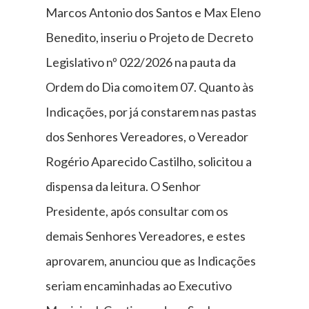
Marcos Antonio dos Santos e Max Eleno
Benedito, inseriu o Projeto de Decreto
Legislativo nº 022/2026 na pauta da
Ordem do Dia como item 07. Quanto às
Indicações, por já constarem nas pastas
dos Senhores Vereadores, o Vereador
Rogério Aparecido Castilho, solicitou a
dispensa da leitura. O Senhor
Presidente, após consultar com os
demais Senhores Vereadores, e estes
aprovarem, anunciou que as Indicações
seriam encaminhadas ao Executivo