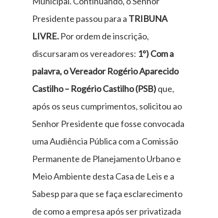
Municipal. Continuando, o Senhor
Presidente passou para a
TRIBUNA
LIVRE.
Por ordem de inscrição,
discursaram os vereadores:
1º) Com a
palavra, o Vereador Rogério Aparecido
Castilho – Rogério Castilho (PSB)
que,
após os seus cumprimentos, solicitou ao
Senhor Presidente que fosse convocada
uma Audiência Pública com a Comissão
Permanente de Planejamento Urbano e
Meio Ambiente desta Casa de Leis e a
Sabesp para que se faça esclarecimento
de como a empresa após ser privatizada