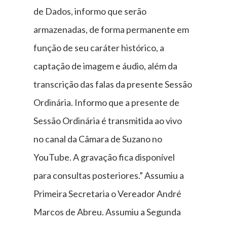
de Dados, informo que serão
armazenadas, de forma permanente em
função de seu caráter histórico, a
captação de imagem e áudio, além da
transcrição das falas da presente Sessão
Ordinária. Informo que a presente de
Sessão Ordinária é transmitida ao vivo
no canal da Câmara de Suzano no
YouTube. A gravação fica disponível
para consultas posteriores.” Assumiu a
Primeira Secretaria o Vereador André
Marcos de Abreu. Assumiu a Segunda