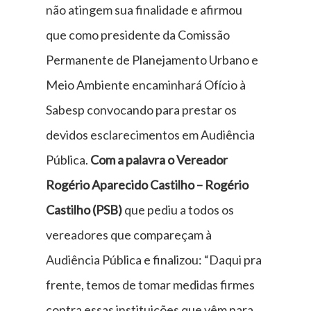
não atingem sua finalidade e afirmou
que como presidente da Comissão
Permanente de Planejamento Urbano e
Meio Ambiente encaminhará Ofício à
Sabesp convocando para prestar os
devidos esclarecimentos em Audiência
Pública.
Com a palavra o Vereador
Rogério Aparecido Castilho – Rogério
Castilho (PSB)
que pediu a todos os
vereadores que compareçam à
Audiência Pública e finalizou: “Daqui pra
frente, temos de tomar medidas firmes
contra essas instituições que vêm para