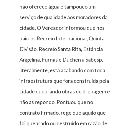
não oferece água e tampouco um
serviço de qualidade aos moradores da
cidade. O Vereador informou que nos
bairros Recreio Internacional, Quinta
Divisão, Recreio Santa Rita, Estância
Angelina, Furnas e Duchen a Sabesp,
literalmente, está acabando com toda
infraestrutura que fora construída pela
cidade quebrando obras de drenagem e
não as repondo. Pontuou que no
contrato firmado, rege que aquilo que
foi quebrado ou destruído em razão de