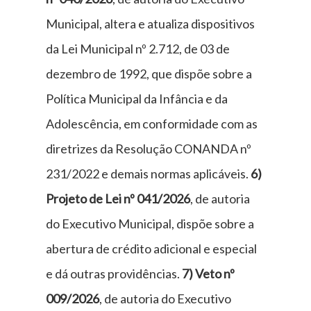
Municipal, altera e atualiza dispositivos
da Lei Municipal nº 2.712, de 03 de
dezembro de 1992, que dispõe sobre a
Política Municipal da Infância e da
Adolescência, em conformidade com as
diretrizes da Resolução CONANDA nº
231/2022 e demais normas aplicáveis.
6)
Projeto de Lei nº 041/2026
, de autoria
do Executivo Municipal, dispõe sobre a
abertura de crédito adicional e especial
e dá outras providências.
7) Veto nº
009/2026
, de autoria do Executivo