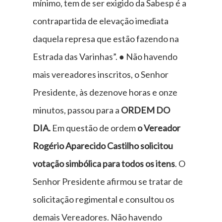
mínimo, tem de ser exigido da Sabesp é a
contrapartida de elevação imediata
daquela represa que estão fazendo na
Estrada das Varinhas”. ● Não havendo
mais vereadores inscritos, o Senhor
Presidente, às dezenove horas e onze
minutos, passou para a
ORDEM DO
DIA.
Em questão de ordem
o Vereador
Rogério Aparecido Castilho solicitou
votação simbólica para todos os itens
. O
Senhor Presidente afirmou se tratar de
solicitação regimental e consultou os
demais Vereadores. Não havendo