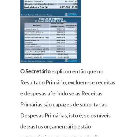
O Secretário
explicou então que no
Resultado Primário, excluem-se receitas
e despesas aferindo se as Receitas
Primárias são capazes de suportar as
Despesas Primárias, isto é, se os níveis
de gastos orçamentário estão