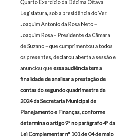
Quarto Exercício da Décima Oitava
Legislatura, sob a presidência do Ver.
Joaquim Antonio da Rosa Neto –
Joaquim Rosa – Presidente da Câmara
de Suzano – que cumprimentou a todos
os presentes, declarou aberta a sessão e
anunciou que
essa audiência tem a
finalidade de analisar a prestação de
contas do segundo quadrimestre de
2024 da Secretaria Municipal de
Planejamento e Finanças, conforme
determina o artigo 9º no parágrafo 4º da
Lei Complementar nº 101 de 04 de maio