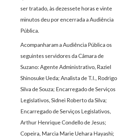
ser tratado, às dezessete horas e vinte
minutos deu por encerrada a Audiência
Pública.
Acompanharam a Audiência Pública os
seguintes servidores da Câmara de
Suzano: Agente Administrativo, Raziel
Shinosuke Ueda; Analista de T.I., Rodrigo
Silva de Souza; Encarregado de Serviços
Legislativos, Sidnei Roberto da Silva;
Encarregado de Serviços Legislativos,
Arthur Henrique Condello de Jesus;
Copeira, Marcia Marie Uehara Hayashi;