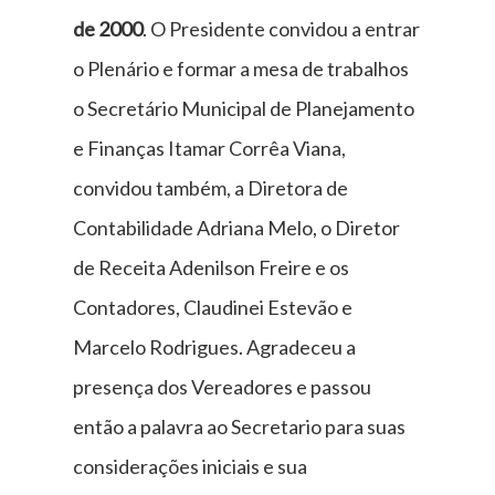
de 2000
. O Presidente convidou a entrar
o Plenário e formar a mesa de trabalhos
o Secretário Municipal de Planejamento
e Finanças Itamar Corrêa Viana,
convidou também, a Diretora de
Contabilidade Adriana Melo, o Diretor
de Receita Adenilson Freire e os
Contadores, Claudinei Estevão e
Marcelo Rodrigues. Agradeceu a
presença dos Vereadores e passou
então a palavra ao Secretario para suas
considerações iniciais e sua