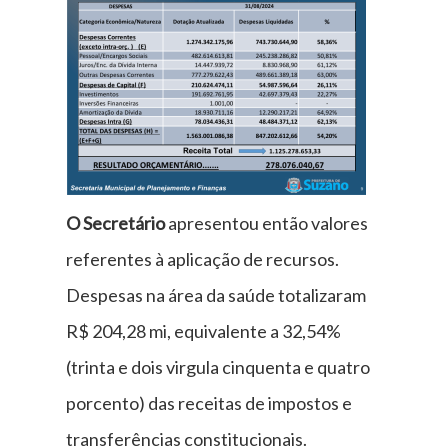
O Secretário
apresentou então valores
referentes à aplicação de recursos.
Despesas na área da saúde totalizaram
R$ 204,28 mi, equivalente a 32,54%
(trinta e dois virgula cinquenta e quatro
porcento) das receitas de impostos e
transferências constitucionais.