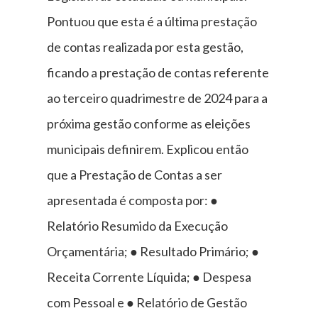
Pontuou que esta é a última prestação
de contas realizada por esta gestão,
ficando a prestação de contas referente
ao terceiro quadrimestre de 2024 para a
próxima gestão conforme as eleições
municipais definirem. Explicou então
que a Prestação de Contas a ser
apresentada é composta por: ●
Relatório Resumido da Execução
Orçamentária; ● Resultado Primário; ●
Receita Corrente Líquida; ● Despesa
com Pessoal e ● Relatório de Gestão