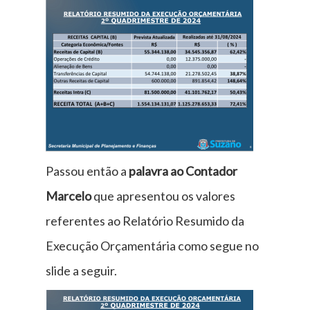
Passou então a
palavra ao Contador
Marcelo
que apresentou os valores
referentes ao Relatório Resumido da
Execução Orçamentária como segue no
slide a seguir.