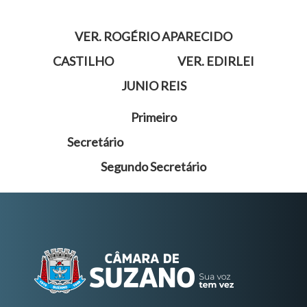
VER. ROGÉRIO APARECIDO
CASTILHO VER. EDIRLEI
JUNIO REIS
Primeiro
Secretário
Segundo Secretário