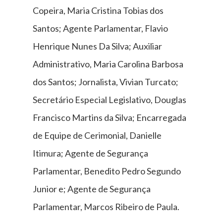
Copeira, Maria Cristina Tobias dos
Santos; Agente Parlamentar, Flavio
Henrique Nunes Da Silva; Auxiliar
Administrativo, Maria Carolina Barbosa
dos Santos; Jornalista, Vivian Turcato;
Secretário Especial Legislativo, Douglas
Francisco Martins da Silva; Encarregada
de Equipe de Cerimonial, Danielle
Itimura; Agente de Segurança
Parlamentar, Benedito Pedro Segundo
Junior e; Agente de Segurança
Parlamentar, Marcos Ribeiro de Paula.