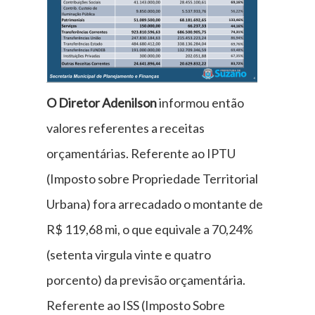
O Diretor Adenilson
informou então
valores referentes a receitas
orçamentárias. Referente ao IPTU
(Imposto sobre Propriedade Territorial
Urbana) fora arrecadado o montante de
R$ 119,68 mi, o que equivale a 70,24%
(setenta virgula vinte e quatro
porcento) da previsão orçamentária.
Referente ao ISS (Imposto Sobre