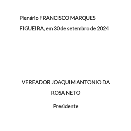
Plenário FRANCISCO MARQUES
FIGUEIRA, em 30 de setembro de 2024
VEREADOR JOAQUIM ANTONIO DA
ROSA NETO
Presidente