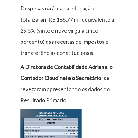
Despesas na área da educação
totalizaram R$ 186,77 mi, equivalente a
29,5% (vinte e nove virgula cinco
porcento) das receitas de impostos e
transferências constitucionais.
A Diretora de Contabilidade Adriana, o
Contador Claudinei e o Secretário
se
revezaram apresentando os dados do
Resultado Primário.