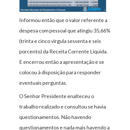
Informou então que o valor referente a
despesa com pessoal que atingiu 35,66%
(trinta e cinco virgula sessenta e seis
porcento) da Receita Corrente Líquida.
E encerrou então a apresentação e se
colocou à disposição para responder
eventuais perguntas.
O Senhor Presidente enalteceu o
trabalho realizado e consultou se havia
questionamentos. Não havendo
questionamentos e nada mais havendo a