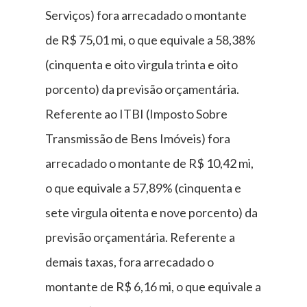
Serviços) fora arrecadado o montante
de R$ 75,01 mi, o que equivale a 58,38%
(cinquenta e oito virgula trinta e oito
porcento) da previsão orçamentária.
Referente ao ITBI (Imposto Sobre
Transmissão de Bens Imóveis) fora
arrecadado o montante de R$ 10,42 mi,
o que equivale a 57,89% (cinquenta e
sete virgula oitenta e nove porcento) da
previsão orçamentária. Referente a
demais taxas, fora arrecadado o
montante de R$ 6,16 mi, o que equivale a