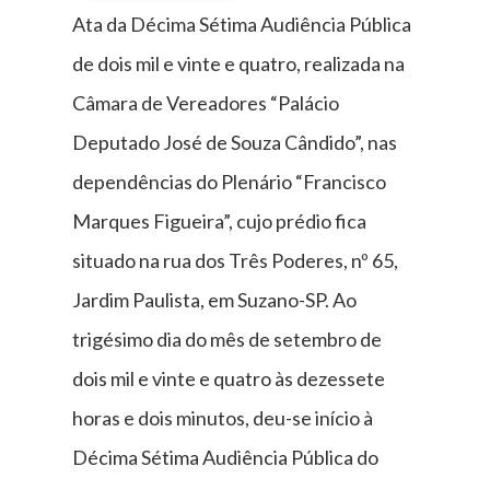
Ata da Décima Sétima Audiência Pública
de dois mil e vinte e quatro, realizada na
Câmara de Vereadores “Palácio
Deputado José de Souza Cândido”, nas
dependências do Plenário “Francisco
Marques Figueira”, cujo prédio fica
situado na rua dos Três Poderes, nº 65,
Jardim Paulista, em Suzano-SP. Ao
trigésimo dia do mês de setembro de
dois mil e vinte e quatro às dezessete
horas e dois minutos, deu-se início à
Décima Sétima Audiência Pública do