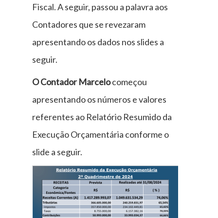
Fiscal. A seguir, passou a palavra aos
Contadores que se revezaram
apresentando os dados nos slides a
seguir.
O Contador Marcelo
começou
apresentando os números e valores
referentes ao Relatório Resumido da
Execução Orçamentária conforme o
slide a seguir.