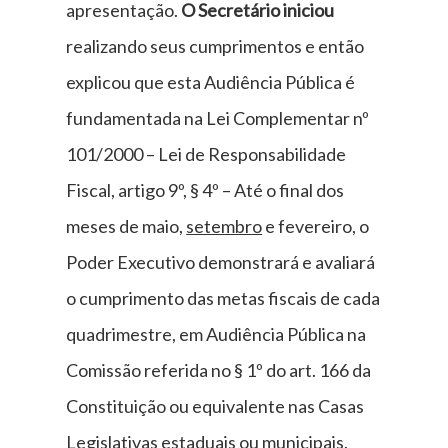
apresentação.
O Secretário iniciou
realizando seus cumprimentos e então
explicou que esta Audiência Pública é
fundamentada na Lei Complementar nº
101/2000 – Lei de Responsabilidade
Fiscal, artigo 9º, § 4º – Até o final dos
meses de maio,
setembro
e fevereiro, o
Poder Executivo demonstrará e avaliará
o cumprimento das metas fiscais de cada
quadrimestre, em Audiência Pública na
Comissão referida no § 1º do art. 166 da
Constituição ou equivalente nas Casas
Legislativas estaduais ou municipais.