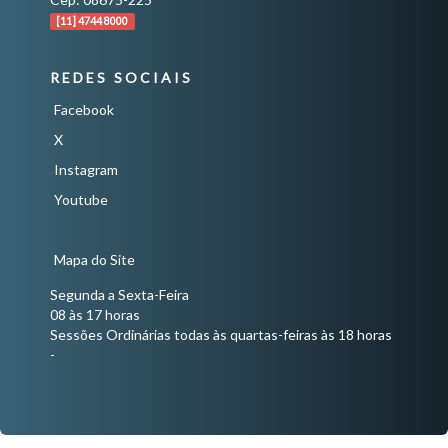
[11] 4744 8000
REDES SOCIAIS
Facebook
X
Instagram
Youtube
Mapa do Site
Segunda a Sexta-Feira
08 às 17 horas
Sessões Ordinárias todas às quartas-feiras às 18 horas
-