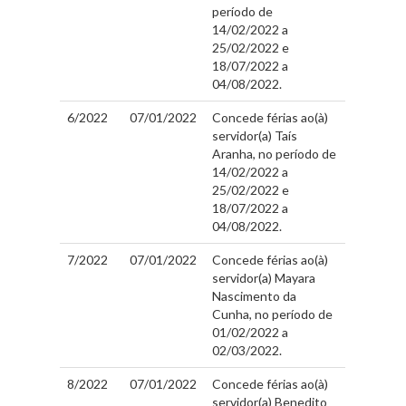
período de
14/02/2022 a
25/02/2022 e
18/07/2022 a
04/08/2022.
6/2022
07/01/2022
Concede férias ao(à)
servidor(a) Taís
Aranha, no período de
14/02/2022 a
25/02/2022 e
18/07/2022 a
04/08/2022.
7/2022
07/01/2022
Concede férias ao(à)
servidor(a) Mayara
Nascimento da
Cunha, no período de
01/02/2022 a
02/03/2022.
8/2022
07/01/2022
Concede férias ao(à)
servidor(a) Benedito