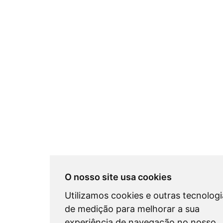
O nosso site usa cookies
Utilizamos cookies e outras tecnologi
de medição para melhorar a sua
experiência de navegação no nosso