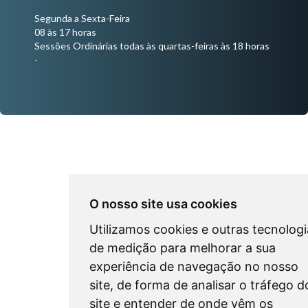
Segunda a Sexta-Feira
08 às 17 horas
Sessões Ordinárias todas às quartas-feiras às 18 horas
-
O nosso site usa cookies
Utilizamos cookies e outras tecnologi
de medição para melhorar a sua
experiência de navegação no nosso
site, de forma de analisar o tráfego d
site e entender de onde vêm os