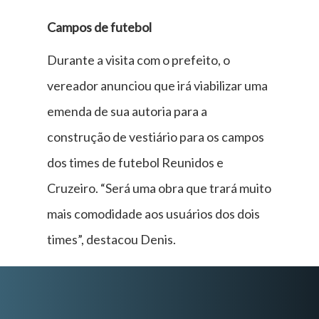
Campos de futebol
Durante a visita com o prefeito, o
vereador anunciou que irá viabilizar uma
emenda de sua autoria para a
construção de vestiário para os campos
dos times de futebol Reunidos e
Cruzeiro. “Será uma obra que trará muito
mais comodidade aos usuários dos dois
times”, destacou Denis.