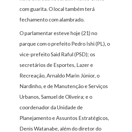
com guarita. O local também terá
fechamento com alambrado.
O parlamentar esteve hoje (21) no
parque com o prefeito Pedro Ishi (PL), o
vice-prefeito Said Raful (PSD); os
secretários de Esportes, Lazer e
Recreação, Arnaldo Marin Júnior, o
Nardinho, e de Manutenção e Serviços
Urbanos, Samuel de Oliveira; e o
coordenador da Unidade de
Planejamento e Assuntos Estratégicos,
Denis Watanabe, além do diretor do