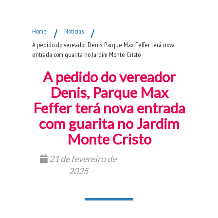
Fim do Menu Principal
Home
/
Notícias
/
A pedido do vereador Denis, Parque Max Feffer terá nova
entrada com guarita no Jardim Monte Cristo
A pedido do vereador
Denis, Parque Max
Feffer terá nova entrada
com guarita no Jardim
Monte Cristo
21 de fevereiro de
2025