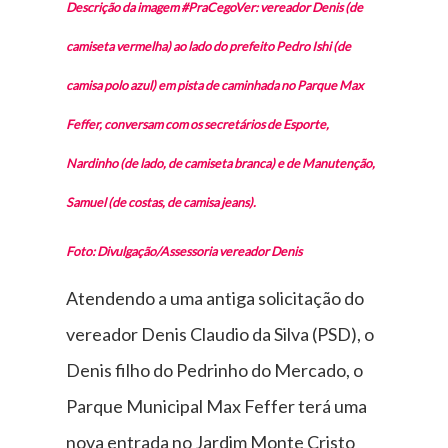
Descrição da imagem #PraCegoVer: vereador Denis (de
camiseta vermelha) ao lado do prefeito Pedro Ishi (de
camisa polo azul) em pista de caminhada no Parque Max
Feffer, conversam com os secretários de Esporte,
Nardinho (de lado, de camiseta branca) e de Manutenção,
Samuel (de costas, de camisa jeans).
Foto: Divulgação/Assessoria vereador Denis
Atendendo a uma antiga solicitação do
vereador Denis Claudio da Silva (PSD), o
Denis filho do Pedrinho do Mercado, o
Parque Municipal Max Feffer terá uma
nova entrada no Jardim Monte Cristo