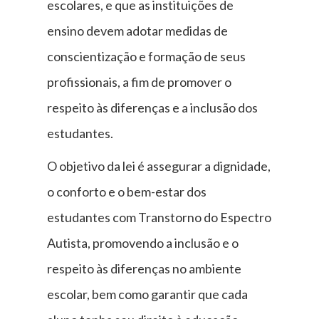
escolares, e que as instituições de
ensino devem adotar medidas de
conscientização e formação de seus
profissionais, a fim de promover o
respeito às diferenças e a inclusão dos
estudantes.
O objetivo da lei é assegurar a dignidade,
o conforto e o bem-estar dos
estudantes com Transtorno do Espectro
Autista, promovendo a inclusão e o
respeito às diferenças no ambiente
escolar, bem como garantir que cada