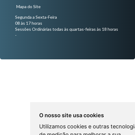
Mapa do Site
Segunda a Sexta-Feira
08 às 17 horas
Sessões Ordinárias todas às quartas-feiras às 18 horas
-
O nosso site usa cookies
Utilizamos cookies e outras tecnologi
de medição para melhorar a sua