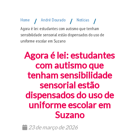
Fim do Menu Principal
Home
/
André Dourado
/
Notícias
/
Agora é lei: estudantes com autismo que tenham
sensibilidade sensorial estão dispensados do uso de
uniforme escolar em Suzano
Agora é lei: estudantes
com autismo que
tenham sensibilidade
sensorial estão
dispensados do uso de
uniforme escolar em
Suzano
23 de março de 2026