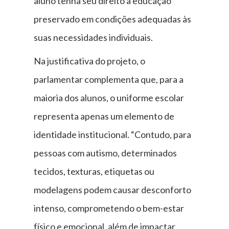
aluno tenha seu direito à educação
preservado em condições adequadas às
suas necessidades individuais.
Na justificativa do projeto, o
parlamentar complementa que, para a
maioria dos alunos, o uniforme escolar
representa apenas um elemento de
identidade institucional. “Contudo, para
pessoas com autismo, determinados
tecidos, texturas, etiquetas ou
modelagens podem causar desconforto
intenso, comprometendo o bem-estar
físico e emocional, além de impactar