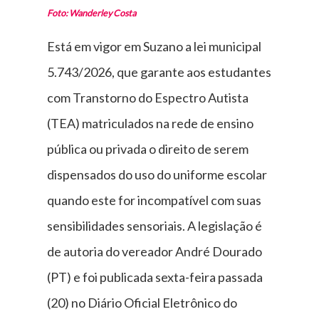
Foto: Wanderley Costa
Está em vigor em Suzano a lei municipal
5.743/2026, que garante aos estudantes
com Transtorno do Espectro Autista
(TEA) matriculados na rede de ensino
pública ou privada o direito de serem
dispensados do uso do uniforme escolar
quando este for incompatível com suas
sensibilidades sensoriais. A legislação é
de autoria do vereador André Dourado
(PT) e foi publicada sexta-feira passada
(20) no Diário Oficial Eletrônico do