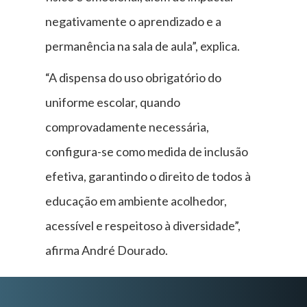
negativamente o aprendizado e a
permanência na sala de aula”, explica.
“A dispensa do uso obrigatório do
uniforme escolar, quando
comprovadamente necessária,
configura-se como medida de inclusão
efetiva, garantindo o direito de todos à
educação em ambiente acolhedor,
acessível e respeitoso à diversidade”,
afirma André Dourado.