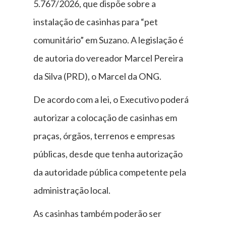
5.767/2026, que dispõe sobre a
instalação de casinhas para “pet
comunitário” em Suzano. A legislação é
de autoria do vereador Marcel Pereira
da Silva (PRD), o Marcel da ONG.
De acordo com a lei, o Executivo poderá
autorizar a colocação de casinhas em
praças, órgãos, terrenos e empresas
públicas, desde que tenha autorização
da autoridade pública competente pela
administração local.
As casinhas também poderão ser