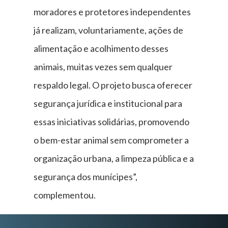
moradores e protetores independentes
já realizam, voluntariamente, ações de
alimentação e acolhimento desses
animais, muitas vezes sem qualquer
respaldo legal. O projeto busca oferecer
segurança jurídica e institucional para
essas iniciativas solidárias, promovendo
o bem-estar animal sem comprometer a
organização urbana, a limpeza pública e a
segurança dos munícipes”,
complementou.