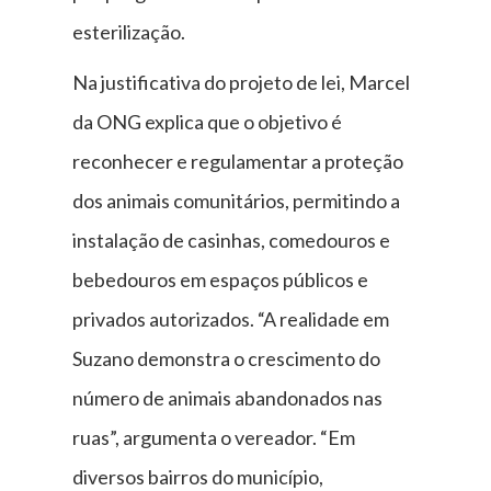
esterilização.
Na justificativa do projeto de lei, Marcel
da ONG explica que o objetivo é
reconhecer e regulamentar a proteção
dos animais comunitários, permitindo a
instalação de casinhas, comedouros e
bebedouros em espaços públicos e
privados autorizados. “A realidade em
Suzano demonstra o crescimento do
número de animais abandonados nas
ruas”, argumenta o vereador. “Em
diversos bairros do município,