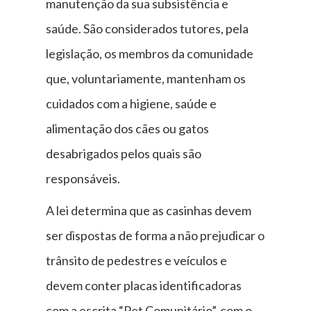
manutenção da sua subsistência e
saúde. São considerados tutores, pela
legislação, os membros da comunidade
que, voluntariamente, mantenham os
cuidados com a higiene, saúde e
alimentação dos cães ou gatos
desabrigados pelos quais são
responsáveis.
A lei determina que as casinhas devem
ser dispostas de forma a não prejudicar o
trânsito de pedestres e veículos e
devem conter placas identificadoras
com a escrita “Pet Comunitário”, com o