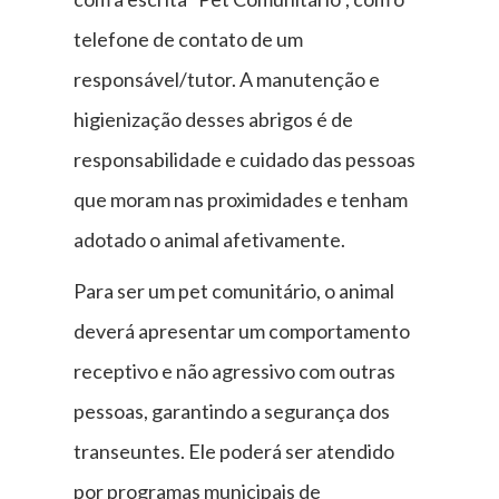
telefone de contato de um
responsável/tutor. A manutenção e
higienização desses abrigos é de
responsabilidade e cuidado das pessoas
que moram nas proximidades e tenham
adotado o animal afetivamente.
Para ser um pet comunitário, o animal
deverá apresentar um comportamento
receptivo e não agressivo com outras
pessoas, garantindo a segurança dos
transeuntes. Ele poderá ser atendido
por programas municipais de