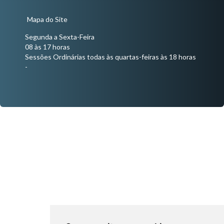
Mapa do Site
Segunda a Sexta-Feira
08 às 17 horas
Sessões Ordinárias todas às quartas-feiras às 18 horas
-