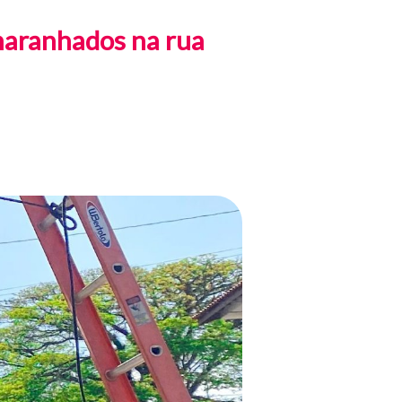
maranhados na rua