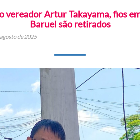
o vereador Artur Takayama, fios e
Baruel são retirados
 agosto de 2025