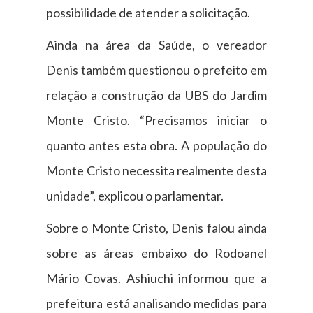
possibilidade de atender a solicitação.
Ainda na área da Saúde, o vereador
Denis também questionou o prefeito em
relação a construção da UBS do Jardim
Monte Cristo. “Precisamos iniciar o
quanto antes esta obra. A população do
Monte Cristo necessita realmente desta
unidade”, explicou o parlamentar.
Sobre o Monte Cristo, Denis falou ainda
sobre as áreas embaixo do Rodoanel
Mário Covas. Ashiuchi informou que a
prefeitura está analisando medidas para