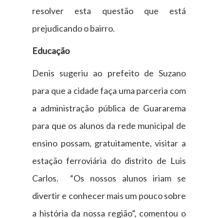
resolver esta questão que está
prejudicando o bairro.
Educação
Denis sugeriu ao prefeito de Suzano
para que a cidade faça uma parceria com
a administração pública de Guararema
para que os alunos da rede municipal de
ensino possam, gratuitamente, visitar a
estação ferroviária do distrito de Luis
Carlos. “Os nossos alunos iriam se
divertir e conhecer mais um pouco sobre
a história da nossa região”, comentou o