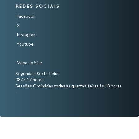
REDES SOCIAIS
Facebook
X
Instagram
Youtube
Mapa do Site
Segunda a Sexta-Feira
08 às 17 horas
Sessões Ordinárias todas às quartas-feiras às 18 horas
-