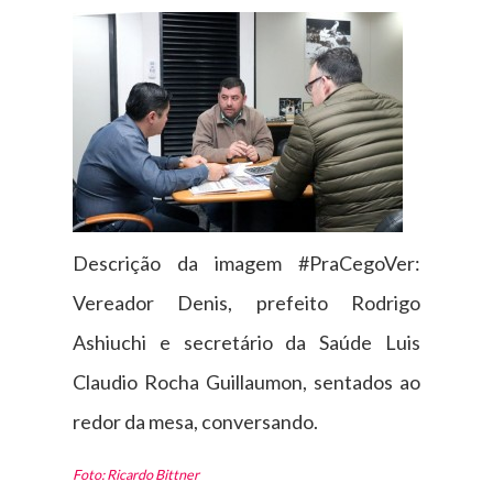
Descrição da imagem #PraCegoVer:
Vereador Denis, prefeito Rodrigo
Ashiuchi e secretário da Saúde Luis
Claudio Rocha Guillaumon, sentados ao
redor da mesa, conversando.
Foto: Ricardo Bittner