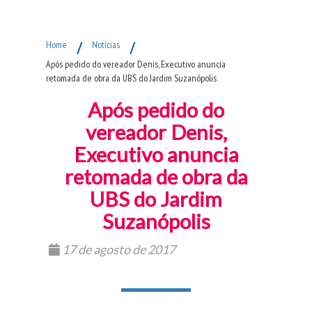
Fim do Menu Principal
Home
/
Notícias
/
Após pedido do vereador Denis, Executivo anuncia
retomada de obra da UBS do Jardim Suzanópolis
Após pedido do
vereador Denis,
Executivo anuncia
retomada de obra da
UBS do Jardim
Suzanópolis
17 de agosto de 2017