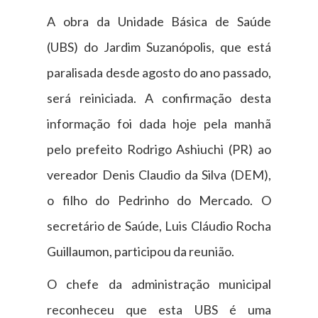
A obra da Unidade Básica de Saúde
(UBS) do Jardim Suzanópolis, que está
paralisada desde agosto do ano passado,
será reiniciada. A confirmação desta
informação foi dada hoje pela manhã
pelo prefeito Rodrigo Ashiuchi (PR) ao
vereador Denis Claudio da Silva (DEM),
o filho do Pedrinho do Mercado. O
secretário de Saúde, Luis Cláudio Rocha
Guillaumon, participou da reunião.
O chefe da administração municipal
reconheceu que esta UBS é uma