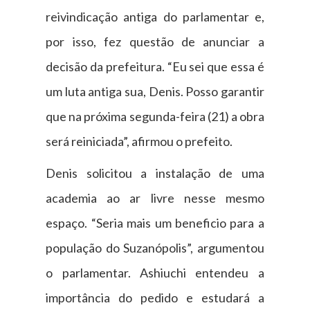
reivindicação antiga do parlamentar e,
por isso, fez questão de anunciar a
decisão da prefeitura. “Eu sei que essa é
um luta antiga sua, Denis. Posso garantir
que na próxima segunda-feira (21) a obra
será reiniciada”, afirmou o prefeito.
Denis solicitou a instalação de uma
academia ao ar livre nesse mesmo
espaço. “Seria mais um beneficio para a
população do Suzanópolis”, argumentou
o parlamentar. Ashiuchi entendeu a
importância do pedido e estudará a