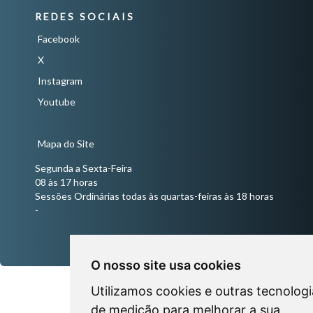
REDES SOCIAIS
Facebook
X
Instagram
Youtube
Mapa do Site
Segunda a Sexta-Feira
08 às 17 horas
Sessões Ordinárias todas às quartas-feiras às 18 horas
-
O nosso site usa cookies
Utilizamos cookies e outras tecnologi
de medição para melhorar a sua