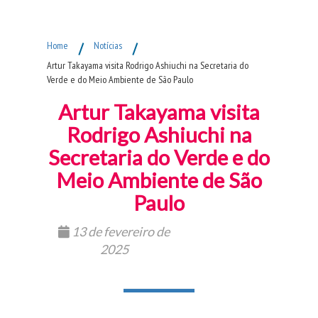
Fim do Menu Principal
Home
/
Notícias
/
Artur Takayama visita Rodrigo Ashiuchi na Secretaria do
Verde e do Meio Ambiente de São Paulo
Artur Takayama visita
Rodrigo Ashiuchi na
Secretaria do Verde e do
Meio Ambiente de São
Paulo
13 de fevereiro de
2025