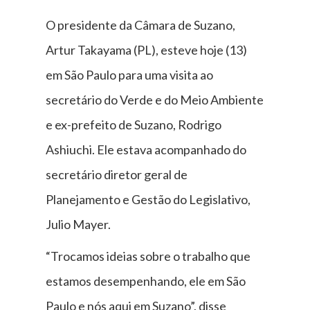
O presidente da Câmara de Suzano,
Artur Takayama (PL), esteve hoje (13)
em São Paulo para uma visita ao
secretário do Verde e do Meio Ambiente
e ex-prefeito de Suzano, Rodrigo
Ashiuchi. Ele estava acompanhado do
secretário diretor geral de
Planejamento e Gestão do Legislativo,
Julio Mayer.
“Trocamos ideias sobre o trabalho que
estamos desempenhando, ele em São
Paulo e nós aqui em Suzano”, disse