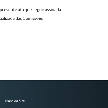
a presente ata que segue assinada
ializada das Comissões
Mapa do Site