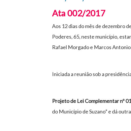
Ata 002/2017
Aos 12 dias do mês de dezembro de
Poderes, 65, neste município, est
Rafael Morgado e Marcos Antonio 
Iniciada a reunião sob a presidênci
Projeto de Lei Complementar nº 0
do Município de Suzano” e dá outra