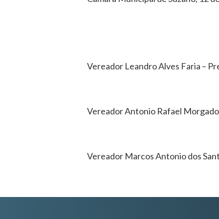
Vereador Leandro Alves Faria – Pr
Vereador Antonio Rafael Morgado 
Vereador Marcos Antonio dos San