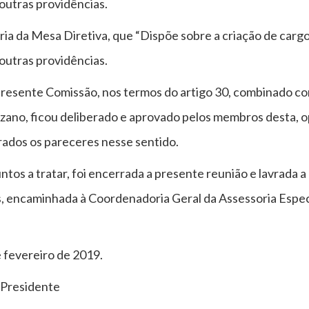
outras providências.
ria da Mesa Diretiva, que “Dispõe sobre a criação de cargo
outras providências.
resente Comissão, nos termos do artigo 30, combinado co
zano, ficou deliberado e aprovado pelos membros desta, 
rados os pareceres nesse sentido.
tos a tratar, foi encerrada a presente reunião e lavrada 
, encaminhada à Coordenadoria Geral da Assessoria Espec
 fevereiro de 2019.
 Presidente