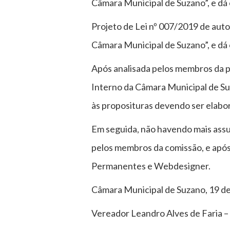
Câmara Municipal de Suzano”, e dá 
Projeto de Lei nº 007/2019 de auto
Câmara Municipal de Suzano”, e dá 
Após analisada pelos membros da p
Interno da Câmara Municipal de Su
às proposituras devendo ser elabo
Em seguida, não havendo mais assun
pelos membros da comissão, e após
Permanentes e Webdesigner.
Câmara Municipal de Suzano, 19 de
Vereador Leandro Alves de Faria –