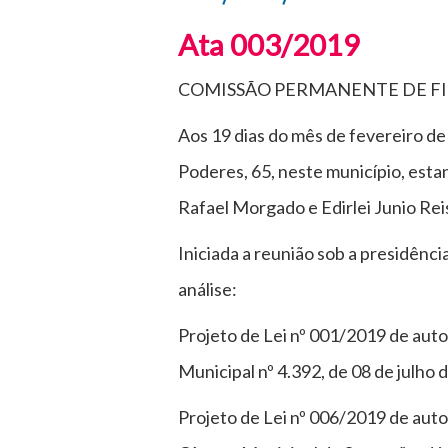
Ata 003/2019
COMISSÃO PERMANENTE DE F
Aos 19 dias do mês de fevereiro de
Poderes, 65, neste município, est
Rafael Morgado e Edirlei Junio R
Iniciada a reunião sob a presidênc
análise:
Projeto de Lei nº 001/2019 de auto
Municipal nº 4.392, de 08 de julho 
Projeto de Lei nº 006/2019 de auto