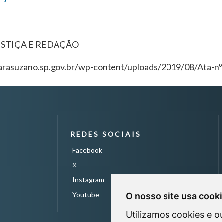
STIÇA E REDAÇÃO
rasuzano.sp.gov.br/wp-content/uploads/2019/08/Ata-nº-
REDES SOCIAIS
Facebook
X
Instagram
Youtube
O nosso site usa cook
Utilizamos cookies e o