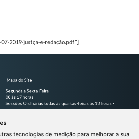
07-2019-justça-e-redação.pdf”]
Mapa do Site
Segunda a Sexta-Feira
08 às 17 horas
Sessões Ordinárias todas às quartas-feiras às 18 horas -
ies
utras tecnologias de medição para melhorar a sua