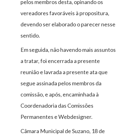
pelos membros desta, opinando os
vereadores favoráveis à propositura,
devendo ser elaborado o parecer nesse
sentido.
Em seguida, não havendo mais assuntos
a tratar, foi encerrada a presente
reunião e lavrada a presente ata que
segue assinada pelos membros da
comissão, e após, encaminhada à
Coordenadoria das Comissões
Permanentes e Webdesigner.
Câmara Municipal de Suzano, 18 de