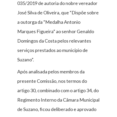
035/2019 de autoria do nobre vereador
José Silva de Oliveira, que “Dispõe sobre
a outorga da “Medalha Antonio
Marques Figueira” ao senhor Genaldo
Domingos da Costa pelos relevantes
serviços prestados ao município de
Suzano”.
Após analisada pelos membros da
presente Comissão, nos termos do
artigo 30, combinado com o artigo 34, do
Regimento Interno da Câmara Municipal
de Suzano, ficou deliberado e aprovado