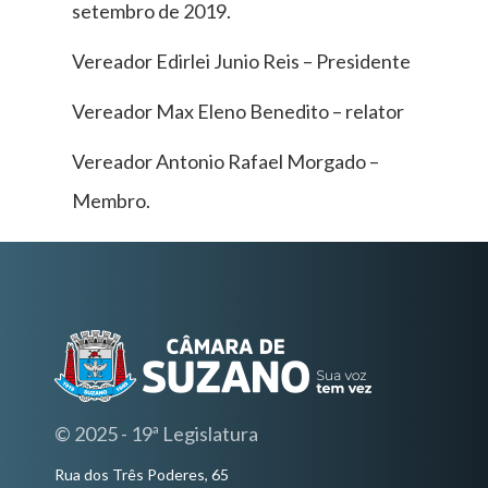
setembro de 2019.
Vereador Edirlei Junio Reis – Presidente
Vereador Max Eleno Benedito – relator
Vereador Antonio Rafael Morgado –
Membro.
© 2025 - 19ª Legislatura
Rua dos Três Poderes, 65