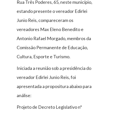
Rua Três Poderes, 65, neste município,
estando presente o vereador Edirlei
Junio Reis, compareceram os
vereadores Max Eleno Benedito e
Antonio Rafael Morgado, membros da
Comissão Permanente de Educação,
Cultura, Esporte e Turismo.
Iniciada a reunião sob a presidência do
vereador Edirlei Junio Reis, foi
apresentada a propositura abaixo para
análise:
Projeto de Decreto Legislativo nº