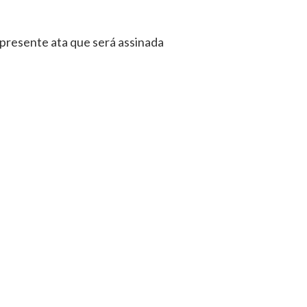
 presente ata que será assinada