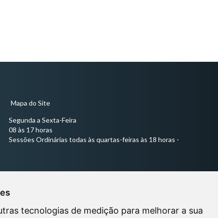
Mapa do Site
Segunda a Sexta-Feira
08 às 17 horas
Sessões Ordinárias todas às quartas-feiras às 18 horas -
ies
utras tecnologias de medição para melhorar a sua