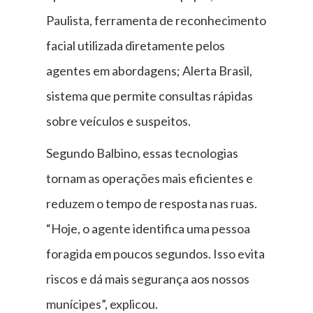
Paulista, ferramenta de reconhecimento
facial utilizada diretamente pelos
agentes em abordagens; Alerta Brasil,
sistema que permite consultas rápidas
sobre veículos e suspeitos.
Segundo Balbino, essas tecnologias
tornam as operações mais eficientes e
reduzem o tempo de resposta nas ruas.
“Hoje, o agente identifica uma pessoa
foragida em poucos segundos. Isso evita
riscos e dá mais segurança aos nossos
munícipes”, explicou.