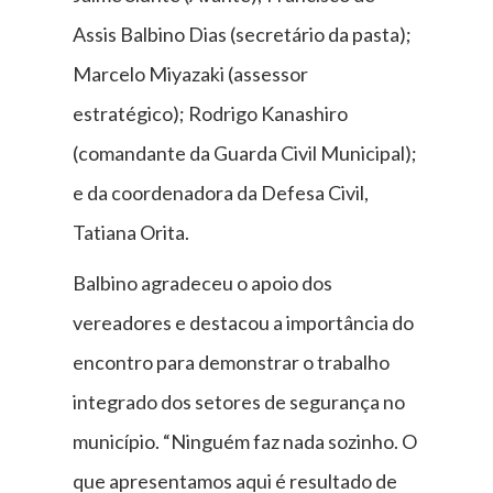
Assis Balbino Dias (secretário da pasta);
Marcelo Miyazaki (assessor
estratégico); Rodrigo Kanashiro
(comandante da Guarda Civil Municipal);
e da coordenadora da Defesa Civil,
Tatiana Orita.
Balbino agradeceu o apoio dos
vereadores e destacou a importância do
encontro para demonstrar o trabalho
integrado dos setores de segurança no
município. “Ninguém faz nada sozinho. O
que apresentamos aqui é resultado de