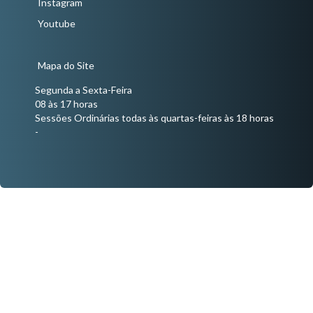
Instagram
Youtube
Mapa do Site
Segunda a Sexta-Feira
08 às 17 horas
Sessões Ordinárias todas às quartas-feiras às 18 horas
-