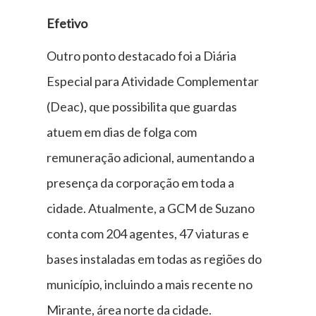
Efetivo
Outro ponto destacado foi a Diária
Especial para Atividade Complementar
(Deac), que possibilita que guardas
atuem em dias de folga com
remuneração adicional, aumentando a
presença da corporação em toda a
cidade. Atualmente, a GCM de Suzano
conta com 204 agentes, 47 viaturas e
bases instaladas em todas as regiões do
município, incluindo a mais recente no
Mirante, área norte da cidade.