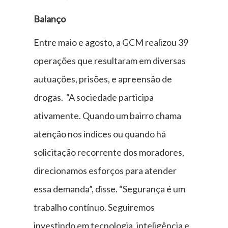
Balanço
Entre maio e agosto, a GCM realizou 39
operações que resultaram em diversas
autuações, prisões, e apreensão de
drogas. “A sociedade participa
ativamente. Quando um bairro chama
atenção nos índices ou quando há
solicitação recorrente dos moradores,
direcionamos esforços para atender
essa demanda”, disse. “Segurança é um
trabalho contínuo. Seguiremos
investindo em tecnologia, inteligência e