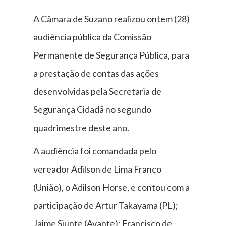
A Câmara de Suzano realizou ontem (28)
audiência pública da Comissão
Permanente de Segurança Pública, para
a prestação de contas das ações
desenvolvidas pela Secretaria de
Segurança Cidadã no segundo
quadrimestre deste ano.
A audiência foi comandada pelo
vereador Adilson de Lima Franco
(União), o Adilson Horse, e contou com a
participação de Artur Takayama (PL);
Jaime Siunte (Avante); Francisco de