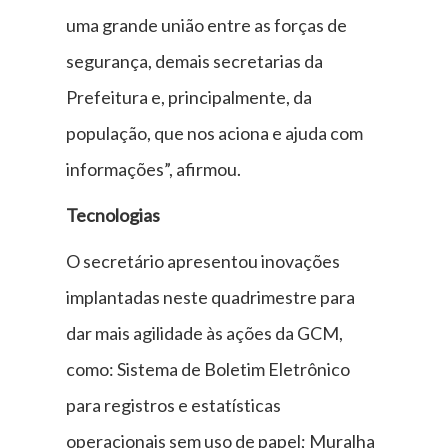
uma grande união entre as forças de
segurança, demais secretarias da
Prefeitura e, principalmente, da
população, que nos aciona e ajuda com
informações”, afirmou.
Tecnologias
O secretário apresentou inovações
implantadas neste quadrimestre para
dar mais agilidade às ações da GCM,
como: Sistema de Boletim Eletrônico
para registros e estatísticas
operacionais sem uso de papel; Muralha