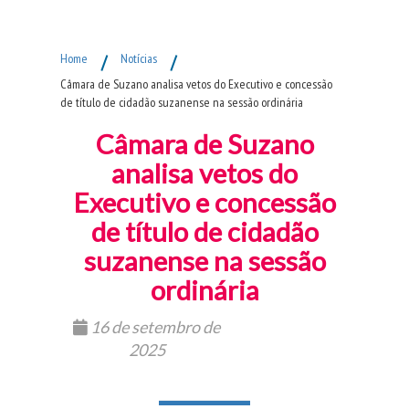
Fim do Menu Principal
Home
/
Notícias
/
Câmara de Suzano analisa vetos do Executivo e concessão
de título de cidadão suzanense na sessão ordinária
Câmara de Suzano
analisa vetos do
Executivo e concessão
de título de cidadão
suzanense na sessão
ordinária
16 de setembro de
2025