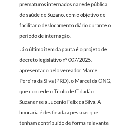
prematuros internados na rede pública
de saúde de Suzano, com o objetivo de
facilitar o deslocamento diário durante o
período de internação.
Já o último item da pauta é o projeto de
decreto legislativo nº 007/2025,
apresentado pelo vereador Marcel
Pereira da Silva (PRD), o Marcel da ONG,
que concede o Título de Cidadão
Suzanense a Jucenio Felix da Silva. A
honraria é destinada a pessoas que
tenham contribuído de forma relevante