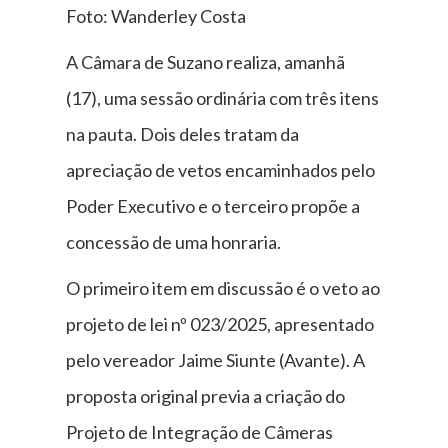
Foto: Wanderley Costa
A Câmara de Suzano realiza, amanhã
(17), uma sessão ordinária com três itens
na pauta. Dois deles tratam da
apreciação de vetos encaminhados pelo
Poder Executivo e o terceiro propõe a
concessão de uma honraria.
O primeiro item em discussão é o veto ao
projeto de lei nº 023/2025, apresentado
pelo vereador Jaime Siunte (Avante). A
proposta original previa a criação do
Projeto de Integração de Câmeras