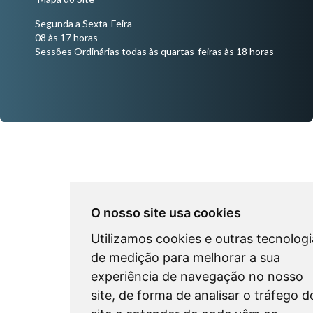
Segunda a Sexta-Feira
08 às 17 horas
Sessões Ordinárias todas às quartas-feiras às 18 horas
-
O nosso site usa cookies
Utilizamos cookies e outras tecnologi
de medição para melhorar a sua
experiência de navegação no nosso
site, de forma de analisar o tráfego d