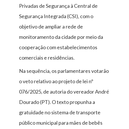
Privadas de Segurança à Central de
Segurança Integrada (CSI), com o
objetivo de ampliar a rede de
monitoramento da cidade por meio da
cooperação com estabelecimentos
comerciais e residências.
Na sequência, os parlamentares votarão
o veto relativo ao projeto de lei nº
076/2025, de autoria do vereador André
Dourado (PT). O texto propunha a
gratuidade no sistema de transporte
público municipal para mães de bebês