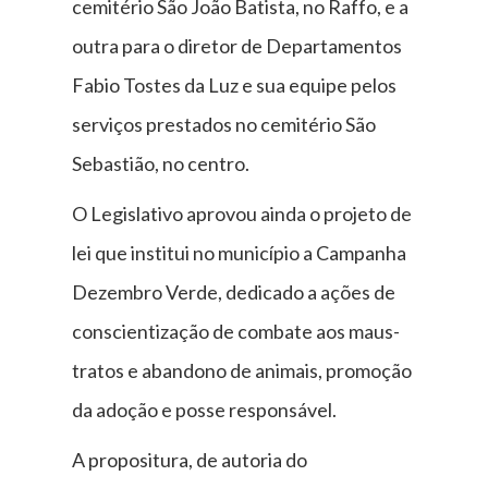
cemitério São João Batista, no Raffo, e a
outra para o diretor de Departamentos
Fabio Tostes da Luz e sua equipe pelos
serviços prestados no cemitério São
Sebastião, no centro.
O Legislativo aprovou ainda o projeto de
lei que institui no município a Campanha
Dezembro Verde, dedicado a ações de
conscientização de combate aos maus-
tratos e abandono de animais, promoção
da adoção e posse responsável.
A propositura, de autoria do