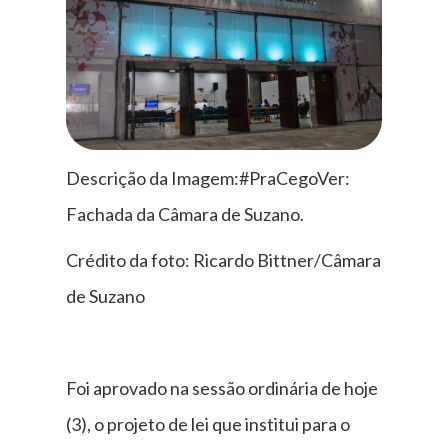
Descrição da Imagem:#PraCegoVer:
Fachada da Câmara de Suzano.
Crédito da foto: Ricardo Bittner/Câmara
de Suzano
Foi aprovado na sessão ordinária de hoje
(3), o projeto de lei que institui para o