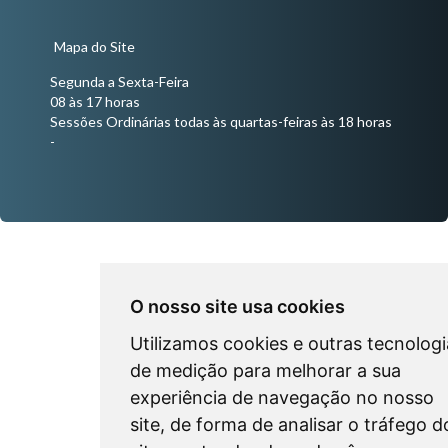
Mapa do Site
Segunda a Sexta-Feira
08 às 17 horas
Sessões Ordinárias todas às quartas-feiras às 18 horas
-
O nosso site usa cookies
Utilizamos cookies e outras tecnologi
de medição para melhorar a sua
experiência de navegação no nosso
site, de forma de analisar o tráfego d