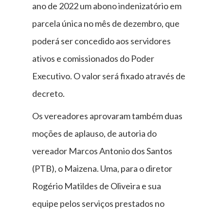
ano de 2022 um abono indenizatório em
parcela única no mês de dezembro, que
poderá ser concedido aos servidores
ativos e comissionados do Poder
Executivo. O valor será fixado através de
decreto.
Os vereadores aprovaram também duas
moções de aplauso, de autoria do
vereador Marcos Antonio dos Santos
(PTB), o Maizena. Uma, para o diretor
Rogério Matildes de Oliveira e sua
equipe pelos serviços prestados no