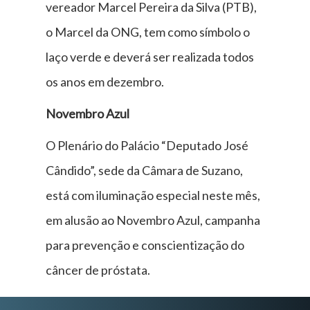
vereador Marcel Pereira da Silva (PTB),
o Marcel da ONG, tem como símbolo o
laço verde e deverá ser realizada todos
os anos em dezembro.
Novembro Azul
O Plenário do Palácio “Deputado José
Cândido”, sede da Câmara de Suzano,
está com iluminação especial neste mês,
em alusão ao Novembro Azul, campanha
para prevenção e conscientização do
câncer de próstata.