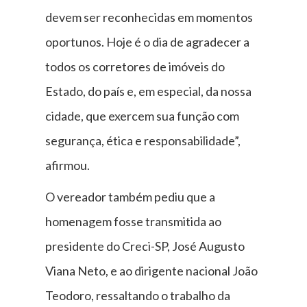
devem ser reconhecidas em momentos
oportunos. Hoje é o dia de agradecer a
todos os corretores de imóveis do
Estado, do país e, em especial, da nossa
cidade, que exercem sua função com
segurança, ética e responsabilidade”,
afirmou.
O vereador também pediu que a
homenagem fosse transmitida ao
presidente do Creci-SP, José Augusto
Viana Neto, e ao dirigente nacional João
Teodoro, ressaltando o trabalho da