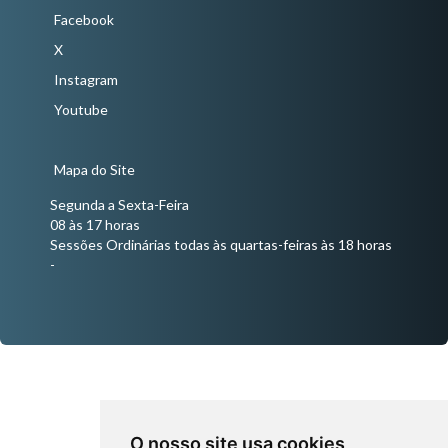
Facebook
X
Instagram
Youtube
Mapa do Site
Segunda a Sexta-Feira
08 às 17 horas
Sessões Ordinárias todas às quartas-feiras às 18 horas
-
O nosso site usa cookies