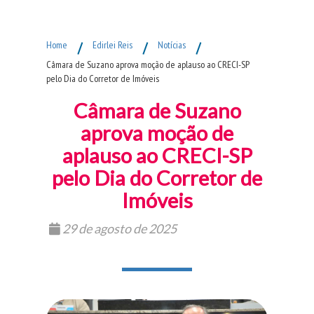
Fim do Menu Principal
Home
/
Edirlei Reis
/
Notícias
/
Câmara de Suzano aprova moção de aplauso ao CRECI-SP
pelo Dia do Corretor de Imóveis
Câmara de Suzano
aprova moção de
aplauso ao CRECI-SP
pelo Dia do Corretor de
Imóveis
29 de agosto de 2025