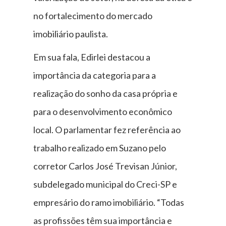
no fortalecimento do mercado
imobiliário paulista.
Em sua fala, Edirlei destacou a
importância da categoria para a
realização do sonho da casa própria e
para o desenvolvimento econômico
local. O parlamentar fez referência ao
trabalho realizado em Suzano pelo
corretor Carlos José Trevisan Júnior,
subdelegado municipal do Creci-SP e
empresário do ramo imobiliário. “Todas
as profissões têm sua importância e