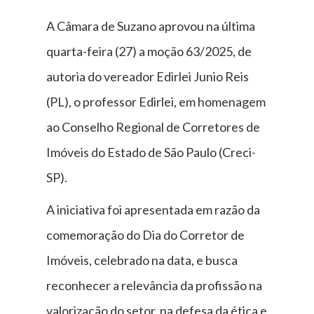
A Câmara de Suzano aprovou na última
quarta-feira (27) a moção 63/2025, de
autoria do vereador Edirlei Junio Reis
(PL), o professor Edirlei, em homenagem
ao Conselho Regional de Corretores de
Imóveis do Estado de São Paulo (Creci-
SP).
A iniciativa foi apresentada em razão da
comemoração do Dia do Corretor de
Imóveis, celebrado na data, e busca
reconhecer a relevância da profissão na
valorização do setor, na defesa da ética e