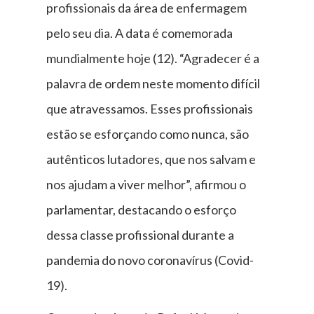
profissionais da área de enfermagem
pelo seu dia. A data é comemorada
mundialmente hoje (12). “Agradecer é a
palavra de ordem neste momento difícil
que atravessamos. Esses profissionais
estão se esforçando como nunca, são
autênticos lutadores, que nos salvam e
nos ajudam a viver melhor”, afirmou o
parlamentar, destacando o esforço
dessa classe profissional durante a
pandemia do novo coronavírus (Covid-
19).