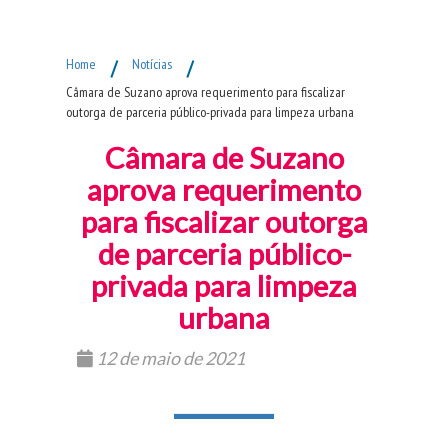
Fim do Menu Principal
Home
/
Notícias
/
Câmara de Suzano aprova requerimento para fiscalizar
outorga de parceria público-privada para limpeza urbana
Câmara de Suzano
aprova requerimento
para fiscalizar outorga
de parceria público-
privada para limpeza
urbana
12 de maio de 2021