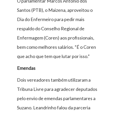
O parlamentar Marcos Antonio dos
Santos (PTB), o Maizena, aproveitou o
Dia do Enfermeiro para pedir mais
respaldo do Conselho Regional de
Enfermagem (Coren) aos profissionais,
bem como melhores salários. “É o Coren
que acho que tem que lutar por isso.”
Emendas
Dois vereadores também utilizaram a
Tribuna Livre para agradecer deputados
pelo envio de emendas parlamentares a
Suzano. Leandrinho falou da parceria