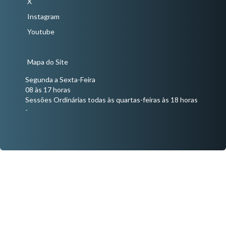
X
Instagram
Youtube
Mapa do Site
Segunda a Sexta-Feira
08 às 17 horas
Sessões Ordinárias todas às quartas-feiras às 18 horas
-