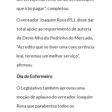
que irão pagar”, completou.
O vereador Joaquim Rosa (PL), disse dar
total apoio ao requerimento de autoria
de Denis filho do Pedrinho do Mercado.
“Acredito que se tiver uma concorrência
leal, teremos um melhor serviço”,
afirmou.
Dia do Enfermeiro
O Legislativo também aprovou uma
moção de aplauso do vereador Joaquim
Rosa que parabeniza todos os