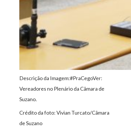
Descrição da Imagem:#PraCegoVer:
Vereadores no Plenário da Câmara de
Suzano.
Crédito da foto: Vivian Turcato/Câmara
de Suzano