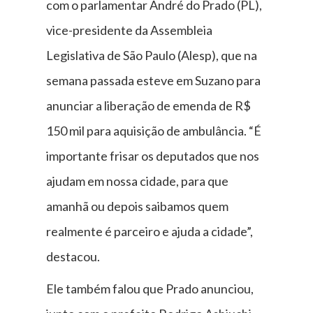
com o parlamentar André do Prado (PL),
vice-presidente da Assembleia
Legislativa de São Paulo (Alesp), que na
semana passada esteve em Suzano para
anunciar a liberação de emenda de R$
150 mil para aquisição de ambulância. “É
importante frisar os deputados que nos
ajudam em nossa cidade, para que
amanhã ou depois saibamos quem
realmente é parceiro e ajuda a cidade”,
destacou.
Ele também falou que Prado anunciou,