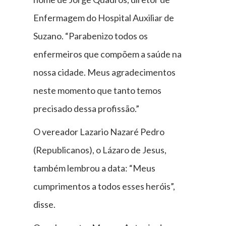
Enfermagem do Hospital Auxiliar de
Suzano. “Parabenizo todos os
enfermeiros que compõem a saúde na
nossa cidade. Meus agradecimentos
neste momento que tanto temos
precisado dessa profissão.”
O vereador Lazario Nazaré Pedro
(Republicanos), o Lázaro de Jesus,
também lembrou a data: “Meus
cumprimentos a todos esses heróis”,
disse.