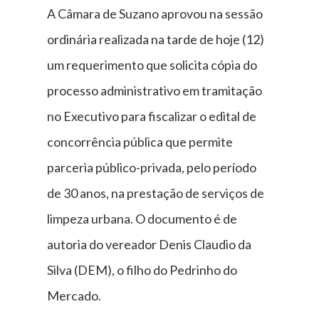
A Câmara de Suzano aprovou na sessão
ordinária realizada na tarde de hoje (12)
um requerimento que solicita cópia do
processo administrativo em tramitação
no Executivo para fiscalizar o edital de
concorrência pública que permite
parceria público-privada, pelo período
de 30 anos, na prestação de serviços de
limpeza urbana. O documento é de
autoria do vereador Denis Claudio da
Silva (DEM), o filho do Pedrinho do
Mercado.