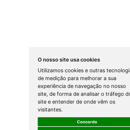
O nosso site usa cookies
Utilizamos cookies e outras tecnologi
de medição para melhorar a sua
experiência de navegação no nosso
site, de forma de analisar o tráfego d
site e entender de onde vêm os
visitantes.
Concordo