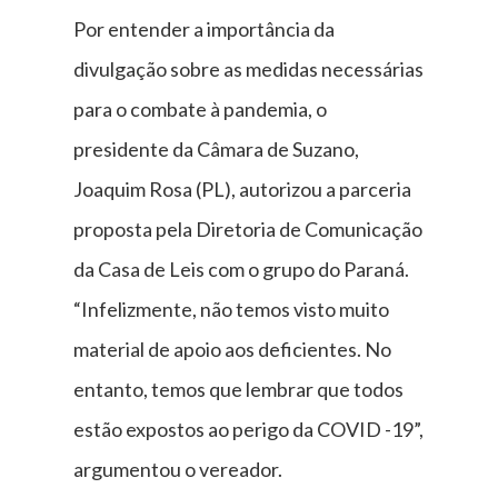
Por entender a importância da
divulgação sobre as medidas necessárias
para o combate à pandemia, o
presidente da Câmara de Suzano,
Joaquim Rosa (PL), autorizou a parceria
proposta pela Diretoria de Comunicação
da Casa de Leis com o grupo do Paraná.
“Infelizmente, não temos visto muito
material de apoio aos deficientes. No
entanto, temos que lembrar que todos
estão expostos ao perigo da COVID -19”,
argumentou o vereador.