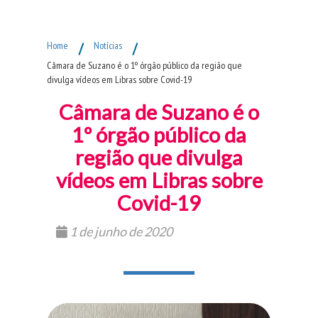
Fim do Menu Principal
Home
/
Notícias
/
Câmara de Suzano é o 1º órgão público da região que
divulga vídeos em Libras sobre Covid-19
Câmara de Suzano é o
1º órgão público da
região que divulga
vídeos em Libras sobre
Covid-19
1 de junho de 2020