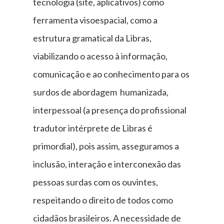
tecnologia (site, aplicativos) como
ferramenta visoespacial, como a
estrutura gramatical da Libras,
viabilizando o acesso à informação,
comunicação e ao conhecimento para os
surdos de abordagem humanizada,
interpessoal (a presença do profissional
tradutor intérprete de Libras é
primordial), pois assim, asseguramos a
inclusão, interação e interconexão das
pessoas surdas com os ouvintes,
respeitando o direito de todos como
cidadãos brasileiros. A necessidade de