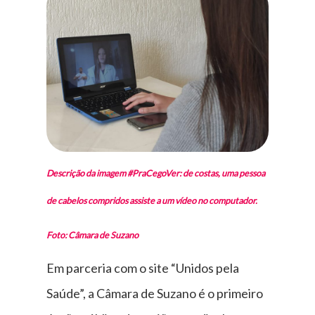
Descrição da imagem #PraCegoVer: de costas, uma pessoa
de cabelos compridos assiste a um vídeo no computador.
Foto: Câmara de Suzano
Em parceria com o site “Unidos pela
Saúde”, a Câmara de Suzano é o primeiro