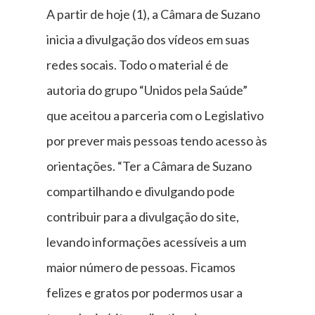
A partir de hoje (1), a Câmara de Suzano
inicia a divulgação dos vídeos em suas
redes socais. Todo o material é de
autoria do grupo “Unidos pela Saúde”
que aceitou a parceria com o Legislativo
por prever mais pessoas tendo acesso às
orientações. “Ter a Câmara de Suzano
compartilhando e divulgando pode
contribuir para a divulgação do site,
levando informações acessíveis a um
maior número de pessoas. Ficamos
felizes e gratos por podermos usar a