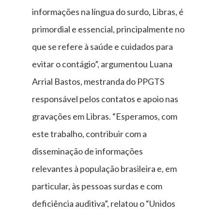
informações na língua do surdo, Libras, é
primordial e essencial, principalmente no
que se refere à saúde e cuidados para
evitar o contágio”, argumentou Luana
Arrial Bastos, mestranda do PPGTS
responsável pelos contatos e apoio nas
gravações em Libras. “Esperamos, com
este trabalho, contribuir com a
disseminação de informações
relevantes à população brasileira e, em
particular, às pessoas surdas e com
deficiência auditiva”, relatou o “Unidos