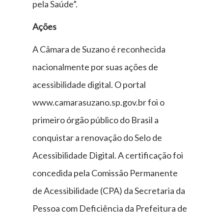
pela Saúde”.
Ações
A Câmara de Suzano é reconhecida
nacionalmente por suas ações de
acessibilidade digital. O portal
www.camarasuzano.sp.gov.br foi o
primeiro órgão público do Brasil a
conquistar a renovação do Selo de
Acessibilidade Digital. A certificação foi
concedida pela Comissão Permanente
de Acessibilidade (CPA) da Secretaria da
Pessoa com Deficiência da Prefeitura de