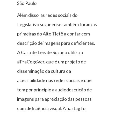
São Paulo.
Além disso, as redes sociais do
Legislativo suzanense também foram as
primeiras do Alto Tietê a contar com
descrição de imagens para deficientes.
A Casa de Leis de Suzano utiliza a
#PraCegoVer, que é um projeto de
disseminação da cultura da
acessibilidade nas redes sociais e que
tem por princípio a audiodescrição de
imagens para apreciação das pessoas
com deficiência visual. A hastag foi