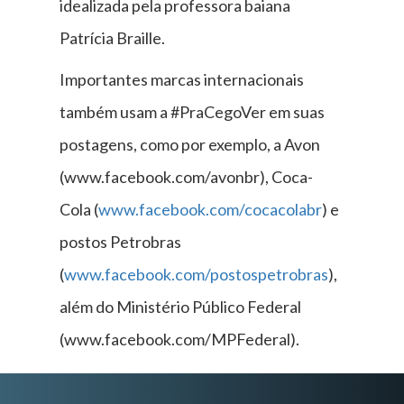
idealizada pela professora baiana
Patrícia Braille.
Importantes marcas internacionais
também usam a #PraCegoVer em suas
postagens, como por exemplo, a Avon
(www.facebook.com/avonbr), Coca-
Cola (
www.facebook.com/cocacolabr
) e
postos Petrobras
(
www.facebook.com/postospetrobras
),
além do Ministério Público Federal
(www.facebook.com/MPFederal).