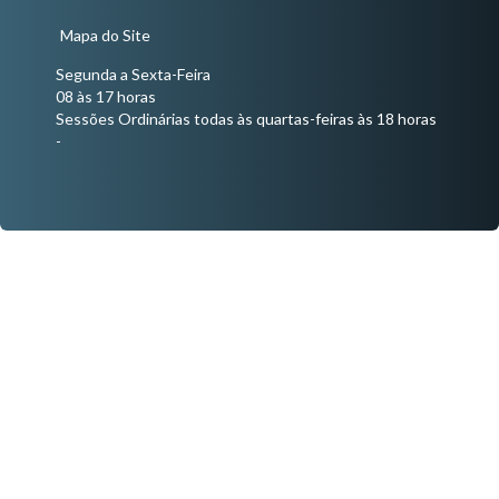
Mapa do Site
Segunda a Sexta-Feira
08 às 17 horas
Sessões Ordinárias todas às quartas-feiras às 18 horas
-