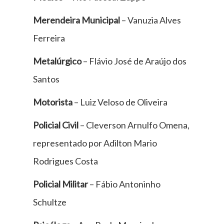
Merendeira Municipal
– Vanuzia Alves
Ferreira
Metalúrgico
– Flávio José de Araújo dos
Santos
Motorista
– Luiz Veloso de Oliveira
Policial Civil
– Cleverson Arnulfo Omena,
representado por Adilton Mario
Rodrigues Costa
Policial Militar
– Fábio Antoninho
Schultze