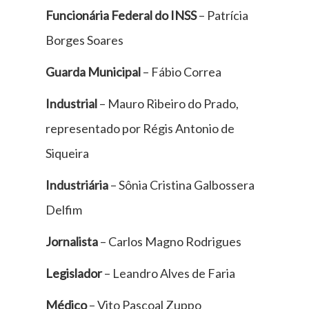
Funcionária Federal do INSS
– Patrícia
Borges Soares
Guarda Municipal
– Fábio Correa
Industrial
– Mauro Ribeiro do Prado,
representado por Régis Antonio de
Siqueira
Industriária
– Sônia Cristina Galbossera
Delfim
Jornalista
– Carlos Magno Rodrigues
Legislador
– Leandro Alves de Faria
Médico
– Vito Pascoal Zuppo