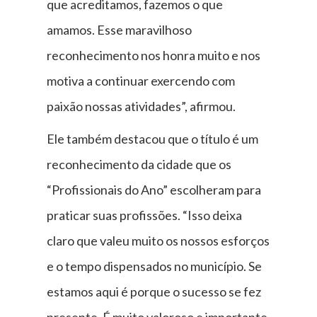
que acreditamos, fazemos o que
amamos. Esse maravilhoso
reconhecimento nos honra muito e nos
motiva a continuar exercendo com
paixão nossas atividades”, afirmou.
Ele também destacou que o título é um
reconhecimento da cidade que os
“Profissionais do Ano” escolheram para
praticar suas profissões. “Isso deixa
claro que valeu muito os nossos esforços
e o tempo dispensados no município. Se
estamos aqui é porque o sucesso se fez