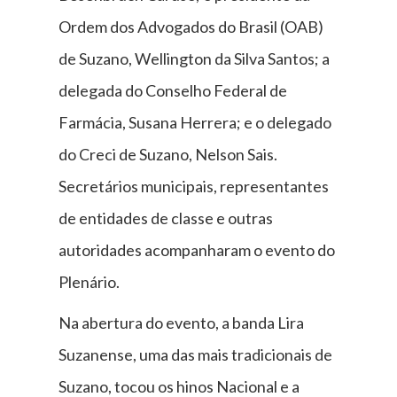
Ordem dos Advogados do Brasil (OAB)
de Suzano, Wellington da Silva Santos; a
delegada do Conselho Federal de
Farmácia, Susana Herrera; e o delegado
do Creci de Suzano, Nelson Sais.
Secretários municipais, representantes
de entidades de classe e outras
autoridades acompanharam o evento do
Plenário.
Na abertura do evento, a banda Lira
Suzanense, uma das mais tradicionais de
Suzano, tocou os hinos Nacional e a