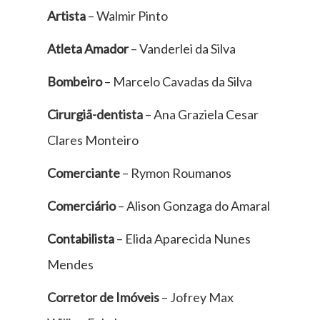
Artista
– Walmir Pinto
Atleta Amador
– Vanderlei da Silva
Bombeiro
– Marcelo Cavadas da Silva
Cirurgiã-dentista
– Ana Graziela Cesar
Clares Monteiro
Comerciante
– Rymon Roumanos
Comerciário
– Alison Gonzaga do Amaral
Contabilista
– Elida Aparecida Nunes
Mendes
Corretor de Imóveis
– Jofrey Max