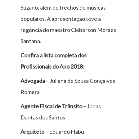
Suzano, além de trechos de músicas
populares. A apresentação teve a
regência do maestro Cleberson Moraes
Santana.
Confira a lista completa dos
Profissionais do Ano 2018:
Advogada
– Juliana de Sousa Gonçalves
Romera
Agente Fiscal de Trânsito
– Jonas
Dantas dos Santos
Arquiteto
– Eduardo Habu