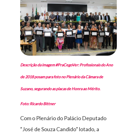
Descrição da imagem #PraCegoVer: Profissionais do Ano
de 2018 posam para foto no Plenário da Câmara de
Suzano, segurando as placas de Honra ao Mérito.
Foto: Ricardo Bittner
Com o Plenário do Palácio Deputado
“José de Souza Candido” lotado, a