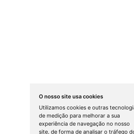
O nosso site usa cookies
Utilizamos cookies e outras tecnologi
de medição para melhorar a sua
experiência de navegação no nosso
site, de forma de analisar o tráfego d