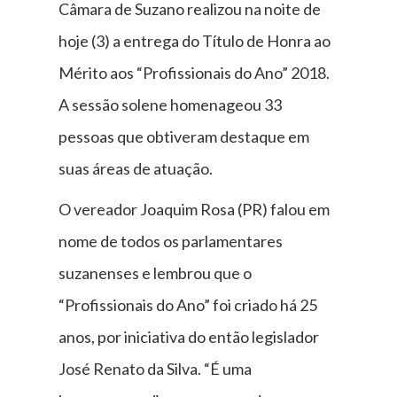
Câmara de Suzano realizou na noite de
hoje (3) a entrega do Título de Honra ao
Mérito aos “Profissionais do Ano” 2018.
A sessão solene homenageou 33
pessoas que obtiveram destaque em
suas áreas de atuação.
O vereador Joaquim Rosa (PR) falou em
nome de todos os parlamentares
suzanenses e lembrou que o
“Profissionais do Ano” foi criado há 25
anos, por iniciativa do então legislador
José Renato da Silva. “É uma