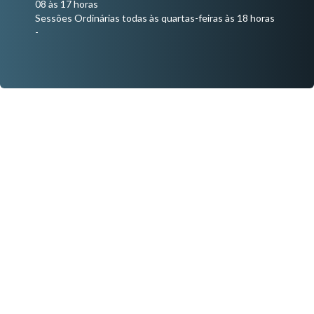
08 às 17 horas
Sessões Ordinárias todas às quartas-feiras às 18 horas
-