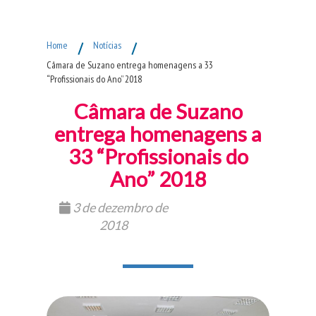
Fim do Menu Principal
Home
/
Notícias
/
Câmara de Suzano entrega homenagens a 33
“Profissionais do Ano” 2018
Câmara de Suzano
entrega homenagens a
33 “Profissionais do
Ano” 2018
3 de dezembro de
2018