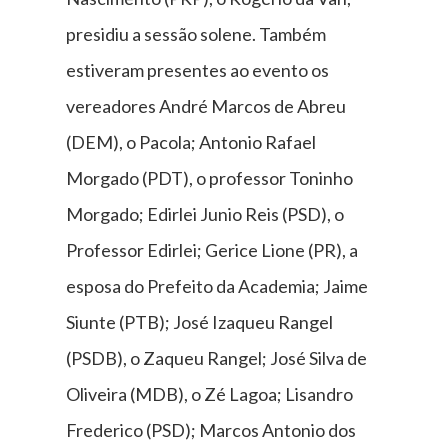
presidiu a sessão solene. Também
estiveram presentes ao evento os
vereadores André Marcos de Abreu
(DEM), o Pacola; Antonio Rafael
Morgado (PDT), o professor Toninho
Morgado; Edirlei Junio Reis (PSD), o
Professor Edirlei; Gerice Lione (PR), a
esposa do Prefeito da Academia; Jaime
Siunte (PTB); José Izaqueu Rangel
(PSDB), o Zaqueu Rangel; José Silva de
Oliveira (MDB), o Zé Lagoa; Lisandro
Frederico (PSD); Marcos Antonio dos