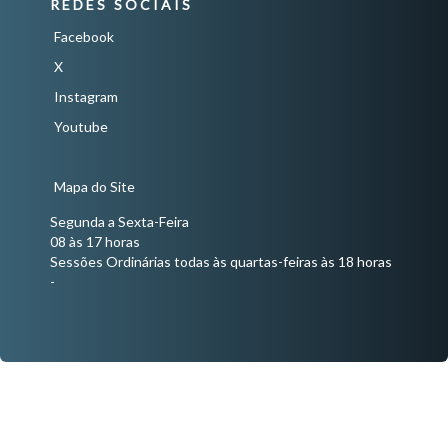
REDES SOCIAIS
Facebook
X
Instagram
Youtube
Mapa do Site
Segunda a Sexta-Feira
08 às 17 horas
Sessões Ordinárias todas às quartas-feiras às 18 horas
-