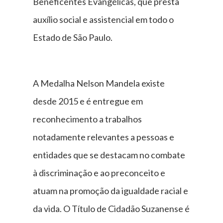
Beneficentes Evangélicas, que presta
auxílio social e assistencial em todo o
Estado de São Paulo.
A Medalha Nelson Mandela existe
desde 2015 e é entregue em
reconhecimento a trabalhos
notadamente relevantes a pessoas e
entidades que se destacam no combate
à discriminação e ao preconceito e
atuam na promoção da igualdade racial e
da vida. O Título de Cidadão Suzanense é