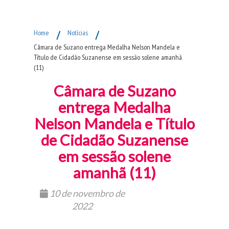
Fim do Menu Principal
Home
/
Notícias
/
Câmara de Suzano entrega Medalha Nelson Mandela e
Título de Cidadão Suzanense em sessão solene amanhã
(11)
Câmara de Suzano
entrega Medalha
Nelson Mandela e Título
de Cidadão Suzanense
em sessão solene
amanhã (11)
10 de novembro de
2022