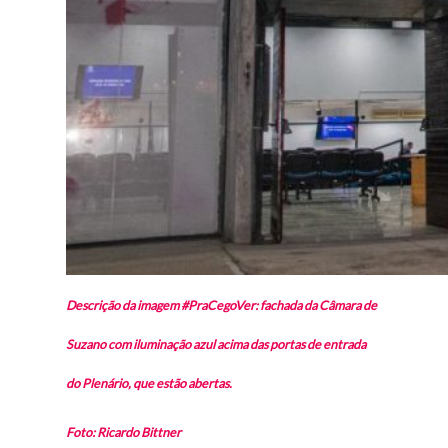
Descrição da imagem #PraCegoVer: fachada da Câmara de
Suzano com iluminação azul acima das portas de entrada
do Plenário, que estão abertas.
Foto: Ricardo Bittner