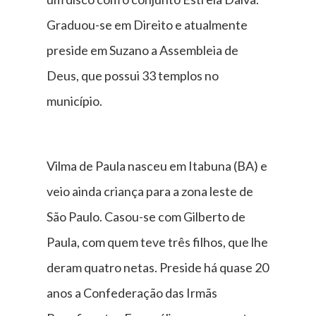
Graduou-se em Direito e atualmente
preside em Suzano a Assembleia de
Deus, que possui 33 templos no
município.
Vilma de Paula nasceu em Itabuna (BA) e
veio ainda criança para a zona leste de
São Paulo. Casou-se com Gilberto de
Paula, com quem teve três filhos, que lhe
deram quatro netas. Preside há quase 20
anos a Confederação das Irmãs