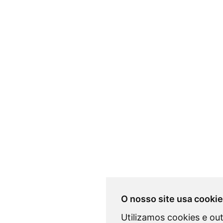
O nosso site usa cooki
Utilizamos cookies e ou