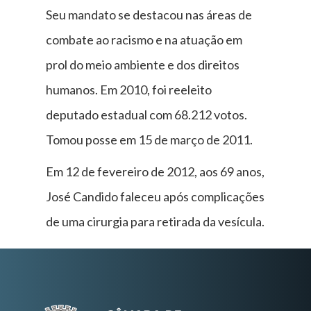
Seu mandato se destacou nas áreas de
combate ao racismo e na atuação em
prol do meio ambiente e dos direitos
humanos. Em 2010, foi reeleito
deputado estadual com 68.212 votos.
Tomou posse em 15 de março de 2011.
Em 12 de fevereiro de 2012, aos 69 anos,
José Candido faleceu após complicações
de uma cirurgia para retirada da vesícula.