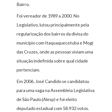
Bairro.
Foi vereador de 1989 a 2000. No
Legislativo, lutou principalmente pela
regularização dos bairros da divisa do
município com Itaquaquecetuba e Mogi
das Cruzes, onde as pessoas viviam uma
situação indefinida sobre qual cidade
pertenciam.
Em 2006, José Candido se candidatou
para uma vaga na Assembleia Legislativa
de São Paulo (Alesp) e foi eleito
deputado estadual com 58.932 votos.