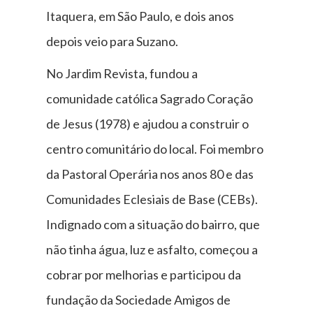
Itaquera, em São Paulo, e dois anos
depois veio para Suzano.
No Jardim Revista, fundou a
comunidade católica Sagrado Coração
de Jesus (1978) e ajudou a construir o
centro comunitário do local. Foi membro
da Pastoral Operária nos anos 80 e das
Comunidades Eclesiais de Base (CEBs).
Indignado com a situação do bairro, que
não tinha água, luz e asfalto, começou a
cobrar por melhorias e participou da
fundação da Sociedade Amigos de