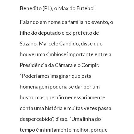
Benedito (PL), o Max do Futebol.
Falando em nome da família no evento, o
filho do deputado e ex-prefeito de
Suzano, Marcelo Candido, disse que
houve uma simbiose importante entre a
Presidência da Câmara e o Compir.
“Poderíamos imaginar que esta
homenagem poderia se dar por um
busto, mas que não necessariamente
conta uma história e muitas vezes passa
despercebido”, disse. “Uma linha do
tempo é infinitamente melhor, porque