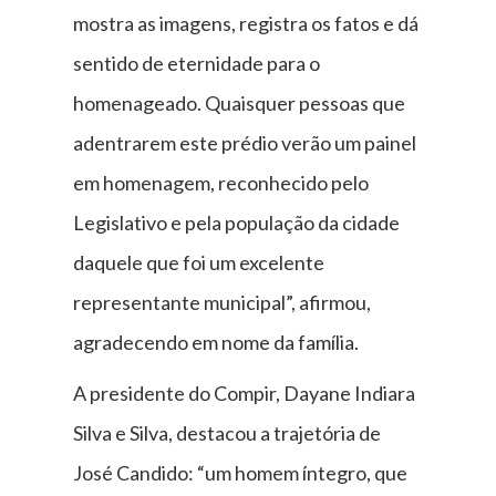
mostra as imagens, registra os fatos e dá
sentido de eternidade para o
homenageado. Quaisquer pessoas que
adentrarem este prédio verão um painel
em homenagem, reconhecido pelo
Legislativo e pela população da cidade
daquele que foi um excelente
representante municipal”, afirmou,
agradecendo em nome da família.
A presidente do Compir, Dayane Indiara
Silva e Silva, destacou a trajetória de
José Candido: “um homem íntegro, que