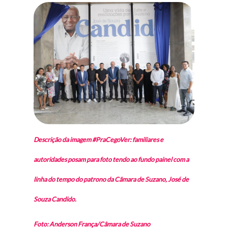
Descrição da imagem #PraCegoVer: familiares e
autoridades posam para foto tendo ao fundo painel com a
linha do tempo do patrono da Câmara de Suzano, José de
Souza Candido.
Foto: Anderson França/Câmara de Suzano