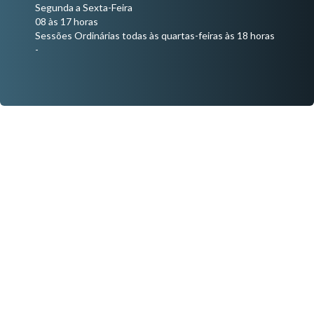
Segunda a Sexta-Feira
08 às 17 horas
Sessões Ordinárias todas às quartas-feiras às 18 horas
-