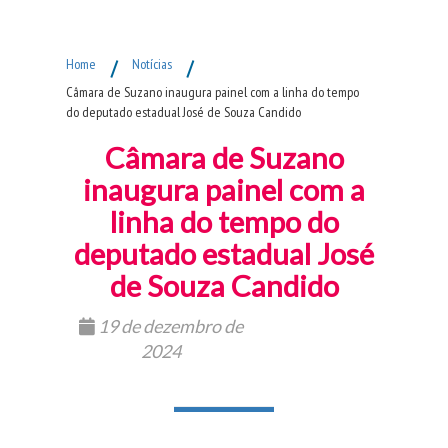
Fim do Menu Principal
Home
/
Notícias
/
Câmara de Suzano inaugura painel com a linha do tempo
do deputado estadual José de Souza Candido
Câmara de Suzano
inaugura painel com a
linha do tempo do
deputado estadual José
de Souza Candido
19 de dezembro de
2024