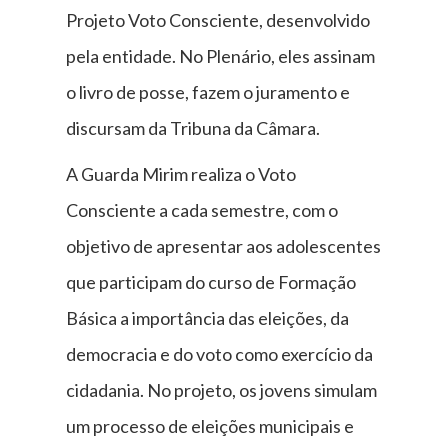
Projeto Voto Consciente, desenvolvido
pela entidade. No Plenário, eles assinam
o livro de posse, fazem o juramento e
discursam da Tribuna da Câmara.
A Guarda Mirim realiza o Voto
Consciente a cada semestre, com o
objetivo de apresentar aos adolescentes
que participam do curso de Formação
Básica a importância das eleições, da
democracia e do voto como exercício da
cidadania. No projeto, os jovens simulam
um processo de eleições municipais e