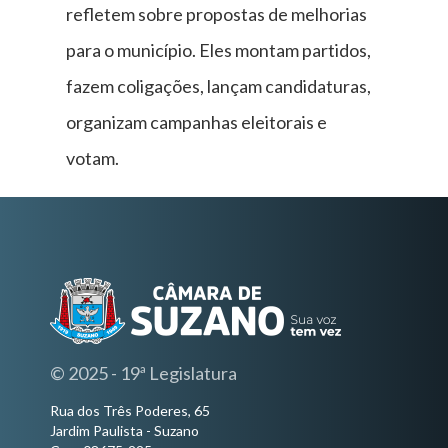
refletem sobre propostas de melhorias
para o município. Eles montam partidos,
fazem coligações, lançam candidaturas,
organizam campanhas eleitorais e
votam.
© 2025 - 19ª Legislatura
Rua dos Três Poderes, 65
Jardim Paulista - Suzano