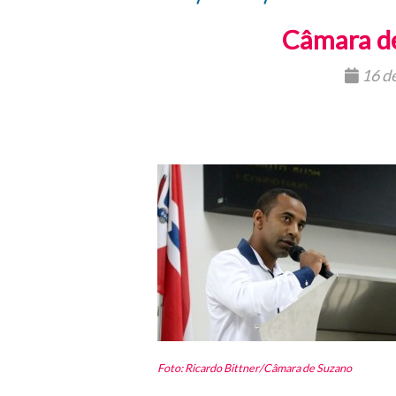
Câmara de
16 d
Foto: Ricardo Bittner/Câmara de Suzano