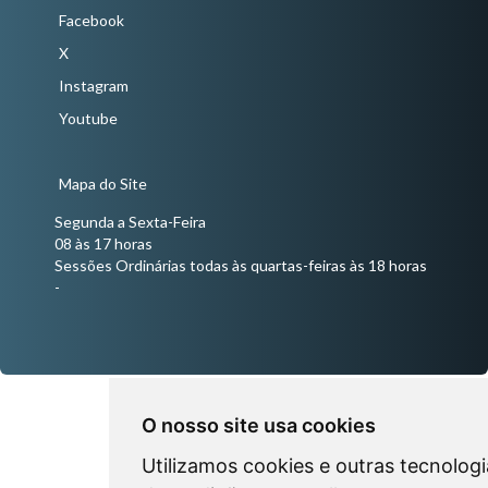
Facebook
X
Instagram
Youtube
Mapa do Site
Segunda a Sexta-Feira
08 às 17 horas
Sessões Ordinárias todas às quartas-feiras às 18 horas
-
O nosso site usa cookies
Utilizamos cookies e outras tecnologi