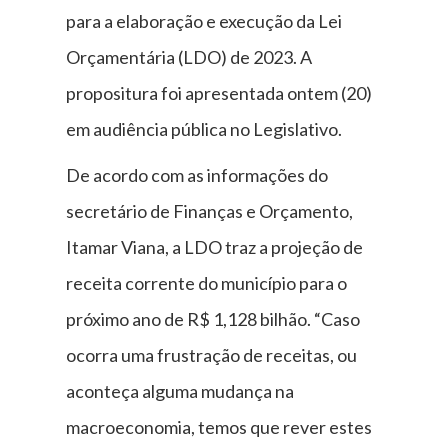
para a elaboração e execução da Lei
Orçamentária (LDO) de 2023. A
propositura foi apresentada ontem (20)
em audiência pública no Legislativo.
De acordo com as informações do
secretário de Finanças e Orçamento,
Itamar Viana, a LDO traz a projeção de
receita corrente do município para o
próximo ano de R$ 1,128 bilhão. “Caso
ocorra uma frustração de receitas, ou
aconteça alguma mudança na
macroeconomia, temos que rever estes