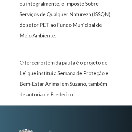
ou integralmente, o Imposto Sobre
Serviços de Qualquer Natureza (ISSQN)
do setor PET ao Fundo Municipal de
Meio Ambiente.
O terceiro item da pauta é o projeto de
Lei que institui a Semana de Proteção e
Bem-Estar Animal em Suzano, também
de autoria de Frederico.