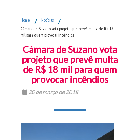
Fim do Menu Principal
Home
/
Notícias
/
Câmara de Suzano vota projeto que prevê multa de R$ 18
mil para quem provocar incêndios
Câmara de Suzano vota
projeto que prevê multa
de R$ 18 mil para quem
provocar incêndios
20 de março de 2018