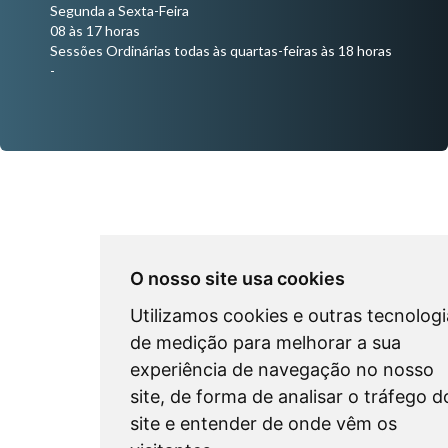
Segunda a Sexta-Feira
08 às 17 horas
Sessões Ordinárias todas às quartas-feiras às 18 horas
-
O nosso site usa cookies
Utilizamos cookies e outras tecnologi
de medição para melhorar a sua
experiência de navegação no nosso
site, de forma de analisar o tráfego d
site e entender de onde vêm os