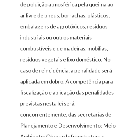
de poluição atmosférica pela queima ao
ar livre de pneus, borrachas, plásticos,
embalagens de agrotóxicos, resíduos
industriais ou outros materiais
combustíveis e de madeiras, mobílias,
resíduos vegetais e lixo doméstico. No
caso de reincidência, a penalidade será
aplicada em dobro. A competência para
fiscalização e aplicação das penalidades
previstas nesta lei será,
concorrentemente, das secretarias de
Planejamento e Desenvolvimento; Meio
Ambiente; Obras e Infraestrutura e