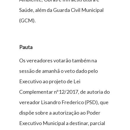
Saúde, além da Guarda Civil Municipal
(GCM).
Pauta
Os vereadores votarão também na
sessão de amanhã o veto dado pelo
Executivo ao projeto de Lei
Complementar nº12/2017, de autoria do
vereador Lisandro Frederico (PSD), que
dispõe sobre a autorização ao Poder
Executivo Municipal a destinar, parcial