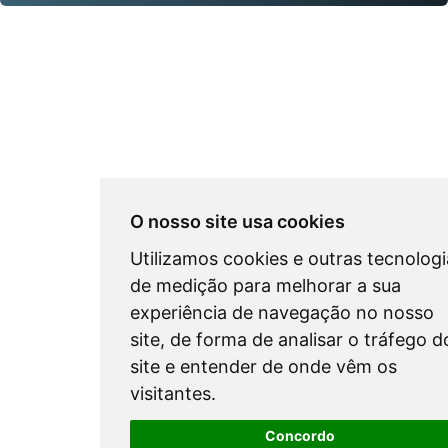
O nosso site usa cookies
Utilizamos cookies e outras tecnologi
de medição para melhorar a sua
experiência de navegação no nosso
site, de forma de analisar o tráfego d
site e entender de onde vêm os
visitantes.
Concordo