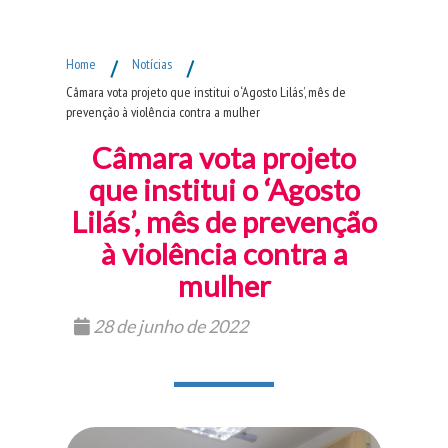
Fim do Menu Principal
Home
/
Notícias
/
Câmara vota projeto que institui o ‘Agosto Lilás’, mês de
prevenção à violência contra a mulher
Câmara vota projeto
que institui o ‘Agosto
Lilás’, mês de prevenção
à violência contra a
mulher
28 de junho de 2022