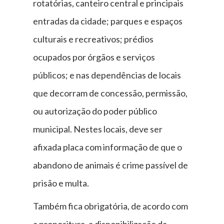
rotatórias, canteiro central e principais
entradas da cidade; parques e espaços
culturais e recreativos; prédios
ocupados por órgãos e serviços
públicos; e nas dependências de locais
que decorram de concessão, permissão,
ou autorização do poder público
municipal. Nestes locais, deve ser
afixada placa com informação de que o
abandono de animais é crime passível de
prisão e multa.
Também fica obrigatória, de acordo com