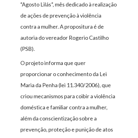
“Agosto Lilás”, mês dedicado à realização
de ações de prevenção à violência
contra a mulher. A propositura é de
autoria do vereador Rogerio Castilho
(PSB).
O projeto informa que quer
proporcionar o conhecimento da Lei
Maria da Penha (lei 11.340/2006), que
criou mecanismos para coibir a violência
doméstica e familiar contra a mulher,
além da conscientização sobre a
prevenção, proteção e punição de atos