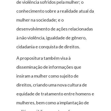
de violência sofridos pela mulher; o
conhecimento sobre a realidade atual da
mulher na sociedade; e o
desenvolvimento de ações relacionadas
à não violência, igualdade de gênero,
cidadania e conquista de direitos.
A propositura também visa à
disseminação de informações que
insiram a mulher como sujeito de
direitos, criando uma nova cultura de
equidade de tratamento entre homens e
mulheres, bem como a implantação de