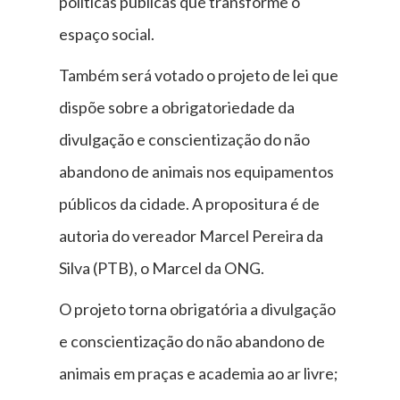
políticas públicas que transforme o
espaço social.
Também será votado o projeto de lei que
dispõe sobre a obrigatoriedade da
divulgação e conscientização do não
abandono de animais nos equipamentos
públicos da cidade. A propositura é de
autoria do vereador Marcel Pereira da
Silva (PTB), o Marcel da ONG.
O projeto torna obrigatória a divulgação
e conscientização do não abandono de
animais em praças e academia ao ar livre;