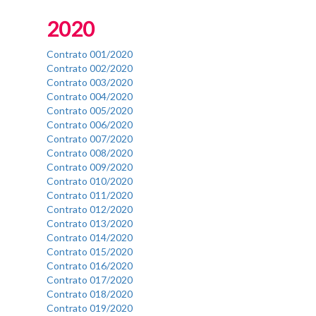
Fim do Menu Principal
2020
Contrato 001/2020
Contrato 002/2020
Contrato 003/2020
Contrato 004/2020
Contrato 005/2020
Contrato 006/2020
Contrato 007/2020
Contrato 008/2020
Contrato 009/2020
Contrato 010/2020
Contrato 011/2020
Contrato 012/2020
Contrato 013/2020
Contrato 014/2020
Contrato 015/2020
Contrato 016/2020
Contrato 017/2020
Contrato 018/2020
Contrato 019/2020