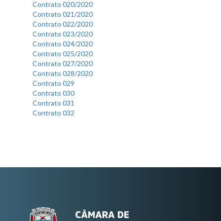
Contrato 020/2020
Contrato 021/2020
Contrato 022/2020
Contrato 023/2020
Contrato 024/2020
Contrato 025/2020
Contrato 027/2020
Contrato 028/2020
Contrato 029
Contrato 030
Contrato 031
Contrato 032