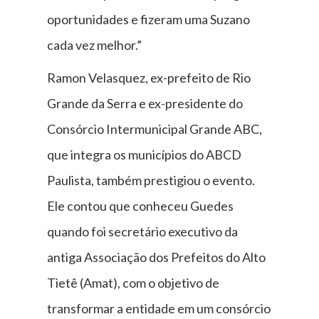
oportunidades e fizeram uma Suzano
cada vez melhor.”
Ramon Velasquez, ex-prefeito de Rio
Grande da Serra e ex-presidente do
Consórcio Intermunicipal Grande ABC,
que integra os municípios do ABCD
Paulista, também prestigiou o evento.
Ele contou que conheceu Guedes
quando foi secretário executivo da
antiga Associação dos Prefeitos do Alto
Tietê (Amat), com o objetivo de
transformar a entidade em um consórcio