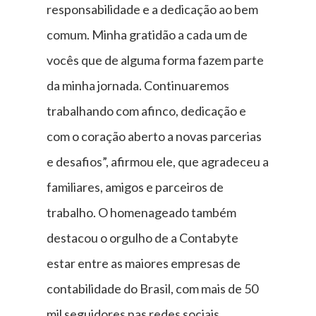
responsabilidade e a dedicação ao bem
comum. Minha gratidão a cada um de
vocês que de alguma forma fazem parte
da minha jornada. Continuaremos
trabalhando com afinco, dedicação e
com o coração aberto a novas parcerias
e desafios”, afirmou ele, que agradeceu a
familiares, amigos e parceiros de
trabalho. O homenageado também
destacou o orgulho de a Contabyte
estar entre as maiores empresas de
contabilidade do Brasil, com mais de 50
mil seguidores nas redes sociais.