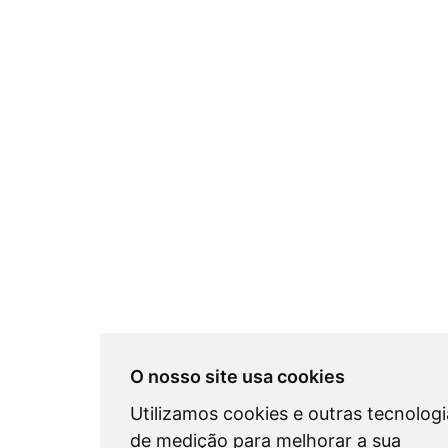
O nosso site usa cookies
Utilizamos cookies e outras tecnologi
de medição para melhorar a sua