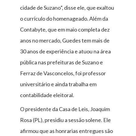
cidade de Suzano”, disse ele, que exaltou
o currículo do homenageado. Além da
Contabyte, que em maio completa dez
anos no mercado, Guedes tem mais de
30 anos de experiência e atuou na área
pública nas prefeituras de Suzano e
Ferraz de Vasconcelos, foi professor
universitário e ainda trabalha em
contabilidade eleitoral.
O presidente da Casa de Leis, Joaquim
Rosa (PL), presidiu a sessão solene. Ele
afirmou que as honrarias entregues são