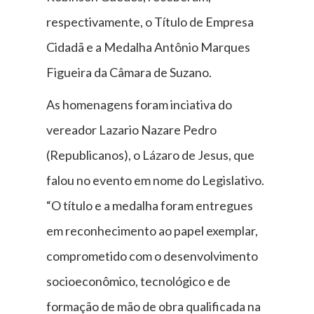
respectivamente, o Título de Empresa
Cidadã e a Medalha Antônio Marques
Figueira da Câmara de Suzano.
As homenagens foram inciativa do
vereador Lazario Nazare Pedro
(Republicanos), o Lázaro de Jesus, que
falou no evento em nome do Legislativo.
“O título e a medalha foram entregues
em reconhecimento ao papel exemplar,
comprometido com o desenvolvimento
socioeconômico, tecnológico e de
formação de mão de obra qualificada na