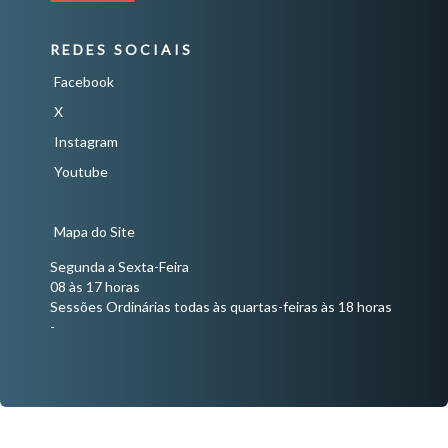
REDES SOCIAIS
Facebook
X
Instagram
Youtube
Mapa do Site
Segunda a Sexta-Feira
08 às 17 horas
Sessões Ordinárias todas às quartas-feiras às 18 horas
-