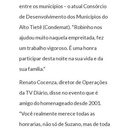
entre os municípios – o atual Consórcio
de Desenvolvimento dos Municípios do
Alto Tietê (Condemat). “Robinho nos
ajudou muito naquela empreitada, fez
um trabalho vigoroso. É uma honra
participar desta noite na sua vida e da
sua família.”
Renato Cocenza, diretor de Operações
da TV Diário, disse no evento que é
amigo do homenageado desde 2001.
“Você realmente merece todas as
honrarias, não só de Suzano, mas de toda