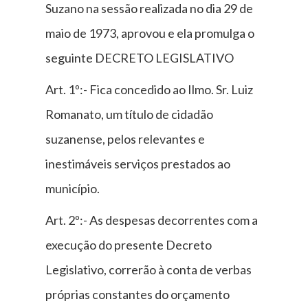
Suzano na sessão realizada no dia 29 de
maio de 1973, aprovou e ela promulga o
seguinte DECRETO LEGISLATIVO
Art. 1º:- Fica concedido ao Ilmo. Sr. Luiz
Romanato, um título de cidadão
suzanense, pelos relevantes e
inestimáveis serviços prestados ao
município.
Art. 2º:- As despesas decorrentes com a
execução do presente Decreto
Legislativo, correrão à conta de verbas
próprias constantes do orçamento