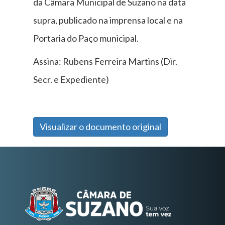
da Câmara Municipal de Suzano na data
supra, publicado na imprensa local e na
Portaria do Paço municipal.
Assina: Rubens Ferreira Martins (Dir.
Secr. e Expediente)
Visualizar o documento original