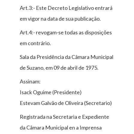
Art.3:- Este Decreto Legislativo entrará
em vigor na data de sua publicação.
Art.4:- revogam-se todas as disposições
em contrário.
Sala da Presidência da Câmara Municipal
de Suzano, em 09 de abril de 1975.
Assinam:
Isack Oguime (Presidente)
Estevam Galvão de Oliveira (Secretario)
Registrada na Secretaria e Expediente
da Câmara Municipal en a Imprensa