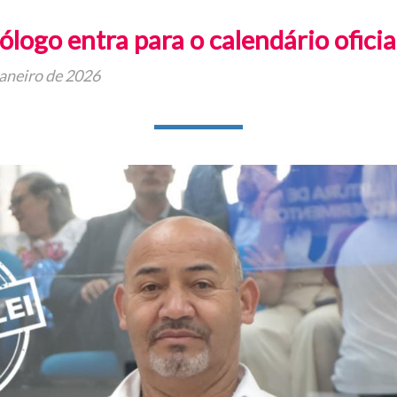
ólogo entra para o calendário ofici
janeiro de 2026