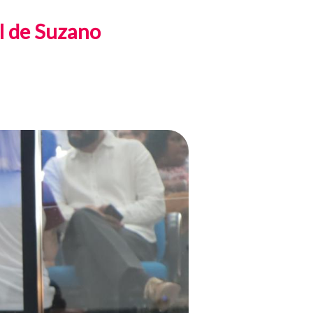
al de Suzano