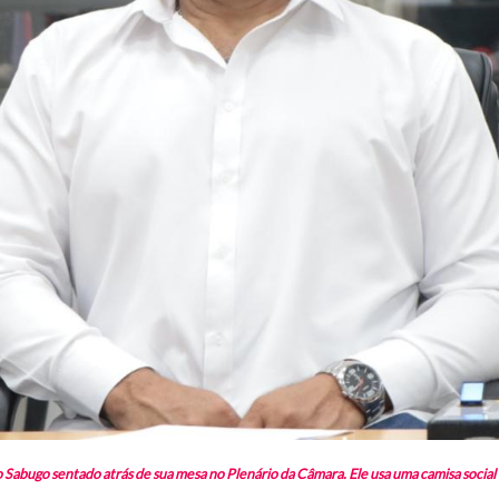
abugo sentado atrás de sua mesa no Plenário da Câmara. Ele usa uma camisa social