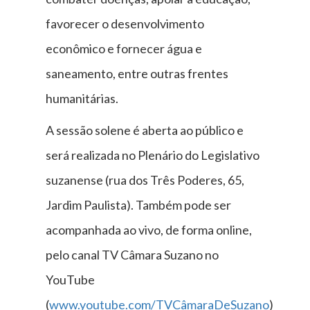
favorecer o desenvolvimento
econômico e fornecer água e
saneamento, entre outras frentes
humanitárias.
A sessão solene é aberta ao público e
será realizada no Plenário do Legislativo
suzanense (rua dos Três Poderes, 65,
Jardim Paulista). Também pode ser
acompanhada ao vivo, de forma online,
pelo canal TV Câmara Suzano no
YouTube
(
www.youtube.com/TVCâmaraDeSuzano
)