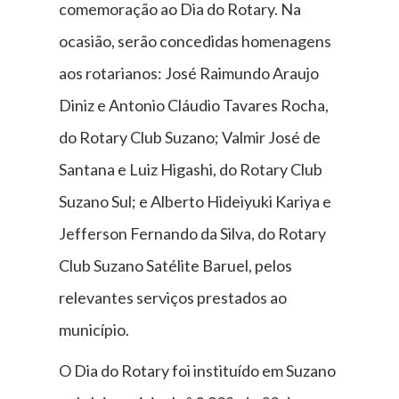
comemoração ao Dia do Rotary. Na
ocasião, serão concedidas homenagens
aos rotarianos: José Raimundo Araujo
Diniz e Antonio Cláudio Tavares Rocha,
do Rotary Club Suzano; Valmir José de
Santana e Luiz Higashi, do Rotary Club
Suzano Sul; e Alberto Hideiyuki Kariya e
Jefferson Fernando da Silva, do Rotary
Club Suzano Satélite Baruel, pelos
relevantes serviços prestados ao
município.
O Dia do Rotary foi instituído em Suzano