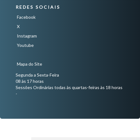
REDES SOCIAIS
Facebook
X
Instagram
Youtube
Mapa do Site
Segunda a Sexta-Feira
08 às 17 horas
Sessões Ordinárias todas às quartas-feiras às 18 horas
-