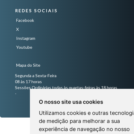
REDES SOCIAIS
Facebook
X
Instagram
Youtube
Mapa do Site
Segunda a Sexta-Feira
08 às 17 horas
Sessões Ordinárias todas às quartas-feiras às 18 horas
-
O nosso site usa cookies
Utilizamos cookies e outras tecnologi
de medição para melhorar a sua
experiência de navegação no nosso