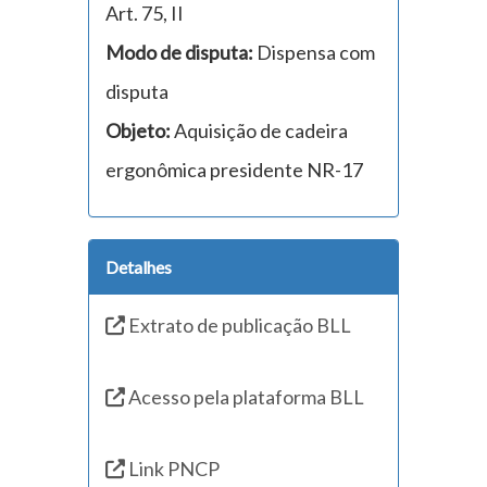
Art. 75, II
Modo de disputa:
Dispensa com
disputa
Objeto:
Aquisição de cadeira
ergonômica presidente NR-17
Detalhes
Extrato de publicação BLL
Acesso pela plataforma BLL
Link PNCP