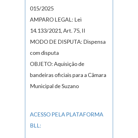
015/2025
AMPARO LEGAL: Lei
14.133/2021, Art. 75, II
MODO DE DISPUTA: Dispensa
com disputa
OBJETO: Aquisição de
bandeiras oficiais para a Câmara
Municipal de Suzano
ACESSO PELA PLATAFORMA
BLL: