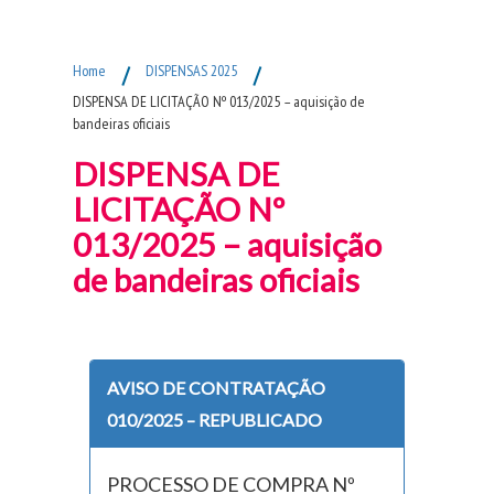
Fim do Menu Principal
Home
/
DISPENSAS 2025
/
DISPENSA DE LICITAÇÃO Nº 013/2025 – aquisição de
bandeiras oficiais
DISPENSA DE
LICITAÇÃO Nº
013/2025 – aquisição
de bandeiras oficiais
AVISO DE CONTRATAÇÃO
010/2025 – REPUBLICADO
PROCESSO DE COMPRA Nº