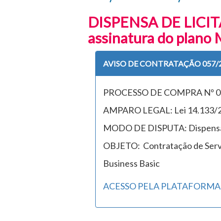
DISPENSA DE LICITA
assinatura do plano
AVISO DE CONTRATAÇÃO 057/
PROCESSO DE COMPRA Nº 0
AMPARO LEGAL: Lei 14.133/202
MODO DE DISPUTA: Dispensa
OBJETO: Contratação de Servi
Business Basic
ACESSO PELA PLATAFORMA