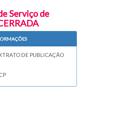
e Serviço de
 ENCERRADA
FORMAÇÕES
EXTRATO DE PUBLICAÇÃO
CP