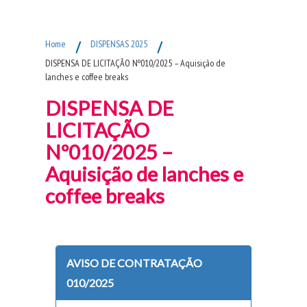
Fim do Menu Principal
Home
/
DISPENSAS 2025
/
DISPENSA DE LICITAÇÃO Nº010/2025 – Aquisição de
lanches e coffee breaks
DISPENSA DE
LICITAÇÃO
Nº010/2025 –
Aquisição de lanches e
coffee breaks
AVISO DE CONTRATAÇÃO
010/2025