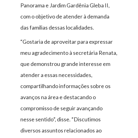
Panorama e Jardim Gardênia Gleba II,
com o objetivo de atender à demanda
das famílias dessas localidades.
“Gostaria de aproveitar para expressar
meu agradecimento à secretária Renata,
que demonstrou grande interesse em
atender a essas necessidades,
compartilhando informações sobre os
avanços na área e destacando o
compromisso de seguir avançando
nesse sentido”, disse. “Discutimos
diversos assuntos relacionados ao