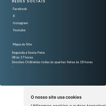
REDES SOCIAIS
Facebook
X
Instagram
Youtube
Mapa do Site
Segunda a Sexta-Feira
08 às 17 horas
Sessões Ordinárias todas às quartas-feiras às 18 horas
-
O nosso site usa cookies
Utilizamos cookies e outras tecnologi