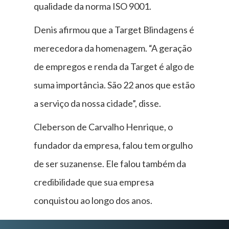
qualidade da norma ISO 9001.
Denis afirmou que a Target Blindagens é
merecedora da homenagem. “A geração
de empregos e renda da Target é algo de
suma importância. São 22 anos que estão
a serviço da nossa cidade”, disse.
Cleberson de Carvalho Henrique, o
fundador da empresa, falou tem orgulho
de ser suzanense. Ele falou também da
credibilidade que sua empresa
conquistou ao longo dos anos.