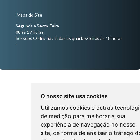
Mapa do Site
Segunda a Sexta-Feira
08 às 17 horas
Sessões Ordinárias todas às quartas-feiras às 18 horas
-
O nosso site usa cookies
Utilizamos cookies e outras tecnologi
de medição para melhorar a sua
experiência de navegação no nosso
site, de forma de analisar o tráfego d