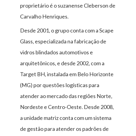
proprietário é o suzanense Cleberson de
Carvalho Henriques.
Desde 2001, o grupo conta com a Scape
Glass, especializada na fabricação de
vidros blindados automotivos e
arquitetônicos, e desde 2002, com a
Target BH, instalada em Belo Horizonte
(MG) por questões logísticas para
atender ao mercado das regiões Norte,
Nordeste e Centro-Oeste. Desde 2008,
a unidade matriz conta com um sistema
de gestão para atender os padrões de