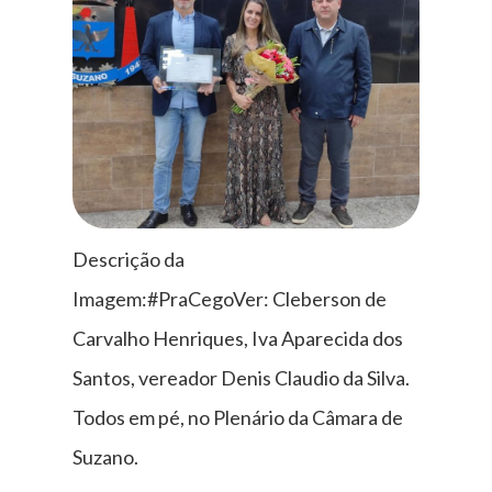
Descrição da
Imagem:#PraCegoVer: Cleberson de
Carvalho Henriques, Iva Aparecida dos
Santos, vereador Denis Claudio da Silva.
Todos em pé, no Plenário da Câmara de
Suzano.