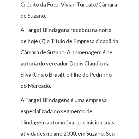
Crédito da Foto: Vivian Turcato/Câmara
de Suzano.
A Target Blindagens recebeu na noite
de hoje (7) o Título de Empresa cidadã da
Câmara de Suzano. A homenagem é de
autoria do vereador Denis Claudio da
Silva (União Brasil), o filho do Pedrinho
do Mercado.
A Target Blindagens é uma empresa
especializada no segmento de
blindagem automotiva, que iniciou suas
atividades no ano 2000, em Suzano. Seu