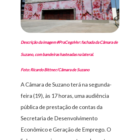
Descrição da imagem #PraCegoVer: fachada da Câmara de
Suzano, com bandeiras hasteadas na lateral.
Foto: Ricardo Bittner/Câmara de Suzano
A Câmara de Suzano terá na segunda-
feira (19), às 17 horas, uma audiência
pública de prestação de contas da
Secretaria de Desenvolvimento
Econômico e Geração de Emprego. O