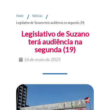
Fim do Menu Principal
Home
/
Notícias
/
Legislativo de Suzano terá audiência na segunda (19)
Legislativo de Suzano
terá audiência na
segunda (19)
16 de maio de 2025