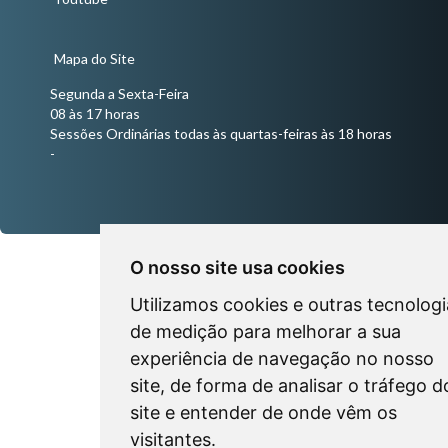
Mapa do Site
Segunda a Sexta-Feira
08 às 17 horas
Sessões Ordinárias todas às quartas-feiras às 18 horas
-
O nosso site usa cookies
Utilizamos cookies e outras tecnologi
de medição para melhorar a sua
experiência de navegação no nosso
site, de forma de analisar o tráfego d
site e entender de onde vêm os
visitantes.