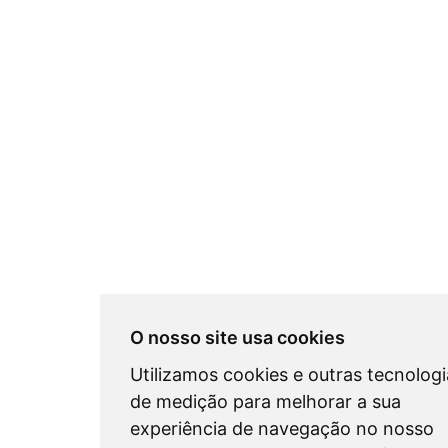
O nosso site usa cookies
Utilizamos cookies e outras tecnologi
de medição para melhorar a sua
experiência de navegação no nosso