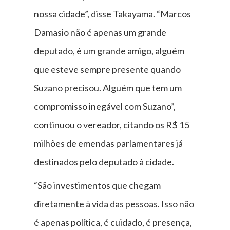
nossa cidade”, disse Takayama. “Marcos
Damasio não é apenas um grande
deputado, é um grande amigo, alguém
que esteve sempre presente quando
Suzano precisou. Alguém que tem um
compromisso inegável com Suzano”,
continuou o vereador, citando os R$ 15
milhões de emendas parlamentares já
destinados pelo deputado à cidade.
“São investimentos que chegam
diretamente à vida das pessoas. Isso não
é apenas política, é cuidado, é presença,