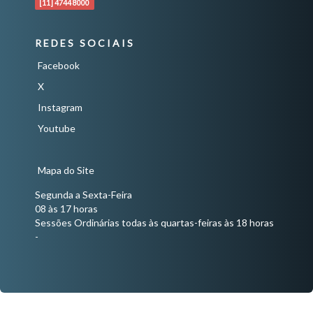
[11] 4744 8000
REDES SOCIAIS
Facebook
X
Instagram
Youtube
Mapa do Site
Segunda a Sexta-Feira
08 às 17 horas
Sessões Ordinárias todas às quartas-feiras às 18 horas
-