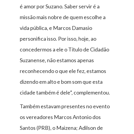
é amor por Suzano. Saber servir é a
missão mais nobre de quem escolhe a
vida pública, e Marcos Damasio
personifica isso. Por isso, hoje, ao
concedermos a ele o Título de Cidadão
Suzanense, não estamos apenas
reconhecendo o que ele fez, estamos
dizendo em alto e bom som que esta
cidade também é dele”, complementou.
Também estavam presentes no evento
os vereadores Marcos Antonio dos
Santos (PRB), o Maizena; Adilson de