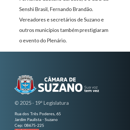
Senshi Brasil, Fernando Brandão.
Vereadores e secretários de Suzano e
outros municípios também prestigiaram
o evento do Plenário.
© 2025 - 19ª Legislatura
Rua dos Três Poderes, 65
Jardim Paulista - Suzano
Cep: 08675-225