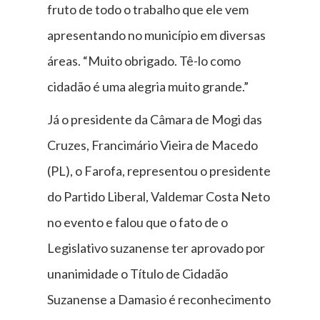
fruto de todo o trabalho que ele vem
apresentando no município em diversas
áreas. “Muito obrigado. Tê-lo como
cidadão é uma alegria muito grande.”
Já o presidente da Câmara de Mogi das
Cruzes, Francimário Vieira de Macedo
(PL), o Farofa, representou o presidente
do Partido Liberal, Valdemar Costa Neto
no evento e falou que o fato de o
Legislativo suzanense ter aprovado por
unanimidade o Título de Cidadão
Suzanense a Damasio é reconhecimento