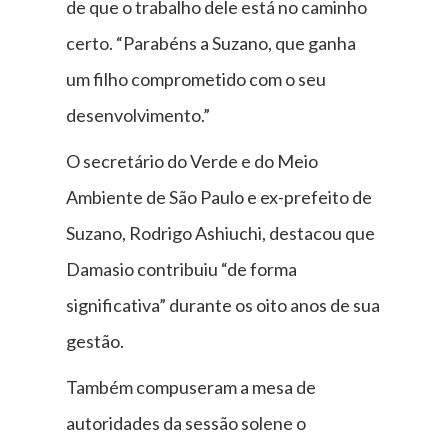
de que o trabalho dele está no caminho
certo. “Parabéns a Suzano, que ganha
um filho comprometido com o seu
desenvolvimento.”
O secretário do Verde e do Meio
Ambiente de São Paulo e ex-prefeito de
Suzano, Rodrigo Ashiuchi, destacou que
Damasio contribuiu “de forma
significativa” durante os oito anos de sua
gestão.
Também compuseram a mesa de
autoridades da sessão solene o