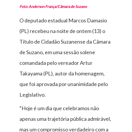
Foto: Anderson França/Câmara de Suzano
O deputado estadual Marcos Damasio
(PL) recebeu na noite de ontem (13) o
Título de Cidadão Suzanense da Câmara
de Suzano, em uma sessão solene
comandada pelo vereador Artur
Takayama (PL), autor da homenagem,
que foi aprovada por unanimidade pelo
Legislativo.
“Hoje é um dia que celebramos não
apenas uma trajetória pública admirável,
mas um compromisso verdadeiro com a