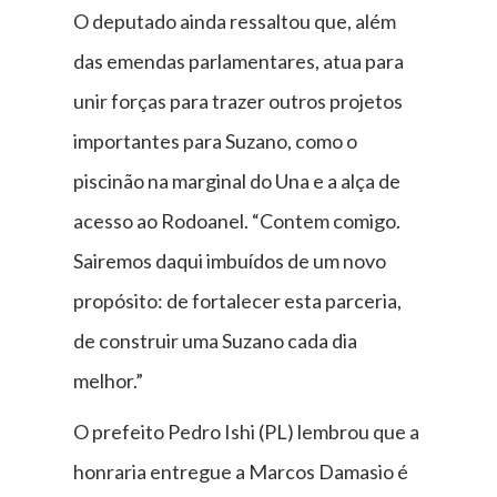
O deputado ainda ressaltou que, além
das emendas parlamentares, atua para
unir forças para trazer outros projetos
importantes para Suzano, como o
piscinão na marginal do Una e a alça de
acesso ao Rodoanel. “Contem comigo.
Sairemos daqui imbuídos de um novo
propósito: de fortalecer esta parceria,
de construir uma Suzano cada dia
melhor.”
O prefeito Pedro Ishi (PL) lembrou que a
honraria entregue a Marcos Damasio é