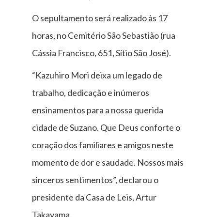
O sepultamento será realizado às 17
horas, no Cemitério São Sebastião (rua
Cássia Francisco, 651, Sítio São José).
“Kazuhiro Mori deixa um legado de
trabalho, dedicação e inúmeros
ensinamentos para a nossa querida
cidade de Suzano. Que Deus conforte o
coração dos familiares e amigos neste
momento de dor e saudade. Nossos mais
sinceros sentimentos”, declarou o
presidente da Casa de Leis, Artur
Takayama.