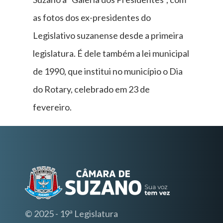
as fotos dos ex-presidentes do
Legislativo suzanense desde a primeira
legislatura. É dele também a lei municipal
de 1990, que institui no município o Dia
do Rotary, celebrado em 23 de
fevereiro.
© 2025 - 19ª Legislatura