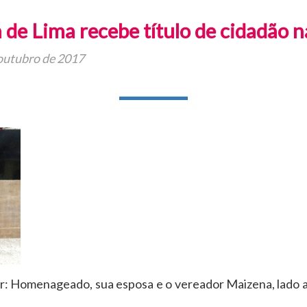
 de Lima recebe título de cidadão
outubro de 2017
 Homenageado, sua esposa e o vereador Maizena, lado a